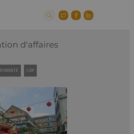
tion d'affaires
FORMITÉ
CJIP