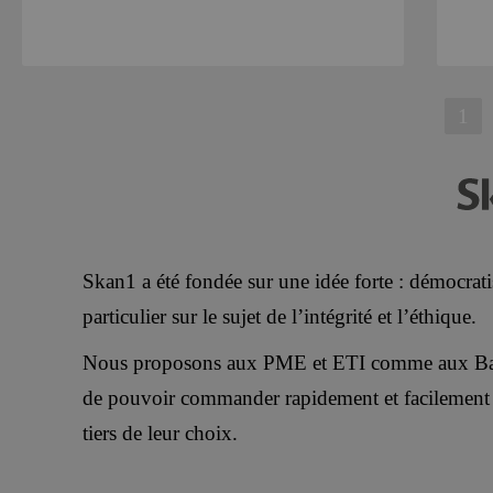
1
Skan1 a été fondée sur une idée forte : démocratise
particulier sur le sujet de l’intégrité et l’éthique.
Nous proposons aux PME et ETI comme aux Banq
de pouvoir commander rapidement et facilement 
tiers de leur choix.