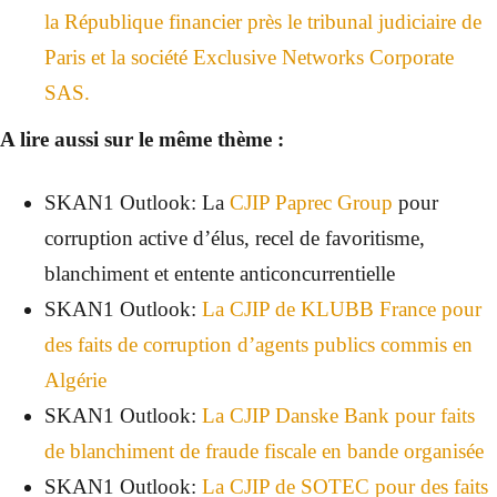
la République financier près le tribunal judiciaire de
Paris et la société Exclusive Networks Corporate
SAS.
A lire aussi sur le même thème :
SKAN1 Outlook: La
CJIP Paprec Group
pour
corruption active d’élus, recel de favoritisme,
blanchiment et entente anticoncurrentielle
SKAN1 Outlook:
La CJIP de KLUBB France pour
des faits de corruption d’agents publics commis en
Algérie
SKAN1 Outlook:
La CJIP Danske Bank pour faits
de blanchiment de fraude fiscale en bande organisée
SKAN1 Outlook:
La CJIP de SOTEC pour des faits