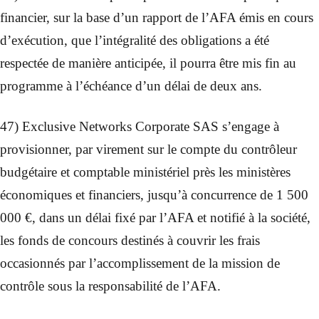
financier, sur la base d’un rapport de l’AFA émis en cours
d’exécution, que l’intégralité des obligations a été
respectée de manière anticipée, il pourra être mis fin au
programme à l’échéance d’un délai de deux ans.
47) Exclusive Networks Corporate SAS s’engage à
provisionner, par virement sur le compte du contrôleur
budgétaire et comptable ministériel près les ministères
économiques et financiers, jusqu’à concurrence de 1 500
000 €, dans un délai fixé par l’AFA et notifié à la société,
les fonds de concours destinés à couvrir les frais
occasionnés par l’accomplissement de la mission de
contrôle sous la responsabilité de l’AFA.