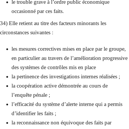
le trouble grave à l’ordre public économique
occasionné par ces faits.
34) Elle retient au titre des facteurs minorants les
circonstances suivantes :
les mesures correctives mises en place par le groupe,
en particulier au travers de l’amélioration progressive
des systèmes de contrôles mis en place
la pertinence des investigations internes réalisées ;
la coopération active démontrée au cours de
l’enquête pénale ;
l’efficacité du système d’alerte interne qui a permis
d’identifier les faits ;
la reconnaissance non équivoque des faits par