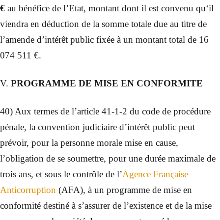
€
au bénéfice de l’Etat, montant dont il est convenu qu‘il
viendra en déduction de la somme totale due au titre de
l’amende d’intérêt public fixée à un montant total de 16
074 511 €.
V.
PROGRAMME DE MISE EN CONFORMITE
40) Aux termes de l’article 41-1-2 du code de procédure
pénale, la convention judiciaire d’intérêt public peut
prévoir, pour la personne morale mise en cause,
l’obligation de se soumettre, pour une durée maximale de
trois ans, et sous le contrôle de l’
Agence Française
Anticorruption
(AFA), à un programme de mise en
conformité destiné à s’assurer de l’existence et de la mise