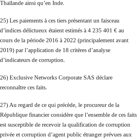
Thaïlande ainsi qu’en Inde.
25) Les paiements à ces tiers présentant un faisceau
d’indices délictueux étaient estimés à 4 235 401 € au
cours de la période 2016 à 2022 (principalement avant
2019) par l’application de 18 critères d’analyse
d’indicateurs de corruption.
26) Exclusive Networks Corporate SAS déclare
reconnaître ces faits.
27) Au regard de ce qui précède, le procureur de la
République financier considère que l’ensemble de ces faits
est susceptible de recevoir la qualification de corruption
privée et corruption d’agent public étranger prévues aux