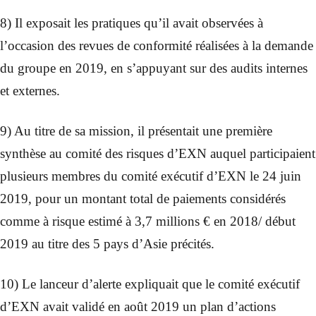
8) Il exposait les pratiques qu’il avait observées à
l’occasion des revues de conformité réalisées à la demande
du groupe en 2019, en s’appuyant sur des audits internes
et externes.
9) Au titre de sa mission, il présentait une première
synthèse au comité des risques d’EXN auquel participaient
plusieurs membres du comité exécutif d’EXN le 24 juin
2019, pour un montant total de paiements considérés
comme à risque estimé à 3,7 millions € en 2018/ début
2019 au titre des 5 pays d’Asie précités.
10) Le lanceur d’alerte expliquait que le comité exécutif
d’EXN avait validé en août 2019 un plan d’actions