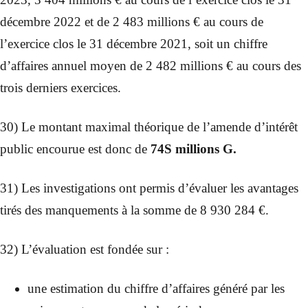
décembre 2022 et de 2 483 millions € au cours de
l’exercice clos le 31 décembre 2021, soit un chiffre
d’affaires annuel moyen de 2 482 millions € au cours des
trois derniers exercices.
30) Le montant maximal théorique de l’amende d’intérêt
public encourue est donc de
74S millions G.
31) Les investigations ont permis d’évaluer les avantages
tirés des manquements à la somme de 8 930 284 €.
32) L’évaluation est fondée sur :
une estimation du chiffre d’affaires généré par les