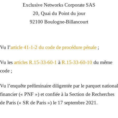
Exclusive Networks Corporate SAS
20, Quai du Point du jour
92100 Boulogne-Billancourt
Vu I’
article 41-1-2 du code de procédure pénale
;
Vu les
articles R.15-33-60-1
à
R.15-33-60-10
du même
code ;
Vu l’enquête préliminaire diligentée par le parquet national
financier (« PNF ») et confiée à la Section de Recherches
de Paris (« SR de Paris ») le 17 septembre 2021.