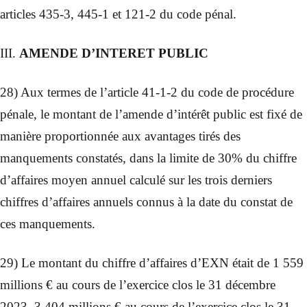
articles 435-3, 445-1 et 121-2 du code pénal.
III.
AMENDE D’INTERET PUBLIC
28) Aux termes de l’article 41-1-2 du code de procédure
pénale, le montant de l’amende d’intérêt public est fixé de
manière proportionnée aux avantages tirés des
manquements constatés, dans la limite de 30% du chiffre
d’affaires moyen annuel calculé sur les trois derniers
chiffres d’affaires annuels connus à la date du constat de
ces manquements.
29) Le montant du chiffre d’affaires d’EXN était de 1 559
millions € au cours de l’exercice clos le 31 décembre
2023, 3 404 millions € au cours de l’exercice clos le 31