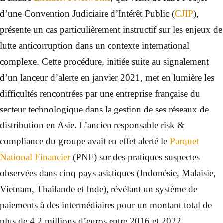
d’une Convention Judiciaire d’Intérêt Public (
CJIP
),
présente un cas particulièrement instructif sur les enjeux de
lutte anticorruption dans un contexte international
complexe. Cette procédure, initiée suite au signalement
d’un lanceur d’alerte en janvier 2021, met en lumière les
difficultés rencontrées par une entreprise française du
secteur technologique dans la gestion de ses réseaux de
distribution en Asie. L’ancien responsable risk &
compliance du groupe avait en effet alerté le
Parquet
National Financier
(PNF) sur des pratiques suspectes
observées dans cinq pays asiatiques (Indonésie, Malaisie,
Vietnam, Thaïlande et Inde), révélant un système de
paiements à des intermédiaires pour un montant total de
plus de 4,2 millions d’euros entre 2016 et 2022.