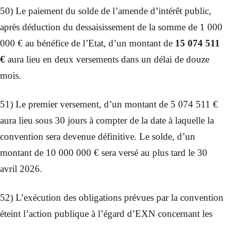
50) Le paiement du solde de l’amende d’intérêt public,
après déduction du dessaisissement de la somme de 1 000
000 € au bénéfice de l’Etat, d’un montant de
15 074 511
€
aura lieu en deux versements dans un délai de douze
mois.
51) Le premier versement, d’un montant de 5 074 511 €
aura lieu sous 30 jours à compter de la date à laquelle la
convention sera devenue définitive. Le solde, d’un
montant de 10 000 000 € sera versé au plus tard le 30
avril 2026.
52) L’exécution des obligations prévues par la convention
éteint l’action publique à l’égard d’EXN concernant les