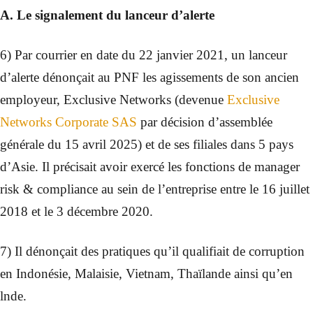
A. Le signalement du lanceur d’alerte
6) Par courrier en date du 22 janvier 2021, un lanceur
d’alerte dénonçait au PNF les agissements de son ancien
employeur, Exclusive Networks (devenue
Exclusive
Networks Corporate SAS
par décision d’assemblée
générale du 15 avril 2025) et de ses filiales dans 5 pays
d’Asie. Il précisait avoir exercé les fonctions de manager
risk & compliance au sein de l’entreprise entre le 16 juillet
2018 et le 3 décembre 2020.
7) Il dénonçait des pratiques qu’il qualifiait de corruption
en Indonésie, Malaisie, Vietnam, Thaïlande ainsi qu’en
lnde.