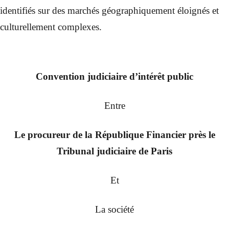
identifiés sur des marchés géographiquement éloignés et
culturellement complexes.
Convention judiciaire d’intérêt public
Entre
Le procureur de la République Financier près le
Tribunal judiciaire de Paris
Et
La société