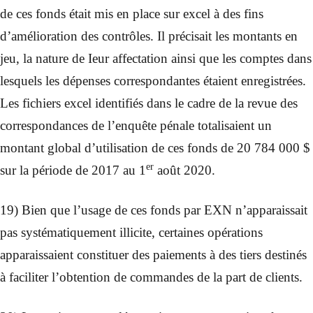
de ces fonds était mis en place sur excel à des fins
d’amélioration des contrôles. Il précisait les montants en
jeu, la nature de Ieur affectation ainsi que les comptes dans
lesquels les dépenses correspondantes étaient enregistrées.
Les fichiers excel identifiés dans le cadre de la revue des
correspondances de l’enquête pénale totalisaient un
montant global d’utilisation de ces fonds de 20 784 000 $
er
sur la période de 2017 au 1
août 2020.
19) Bien que l’usage de ces fonds par EXN n’apparaissait
pas systématiquement illicite, certaines opérations
apparaissaient constituer des paiements à des tiers destinés
à faciliter l’obtention de commandes de la part de clients.