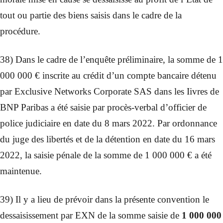
tout ou partie des biens saisis dans le cadre de la
procédure.
38) Dans le cadre de l’enquête préliminaire, la somme de 1
000 000 € inscrite au crédit d’un compte bancaire détenu
par Exclusive Networks Corporate SAS dans les Iivres de
BNP Paribas a été saisie par procès-verbal d’officier de
police judiciaire en date du 8 mars 2022. Par ordonnance
du juge des libertés et de la détention en date du 16 mars
2022, la saisie pénale de la somme de 1 000 000 € a été
maintenue.
39) Il y a lieu de prévoir dans la présente convention le
dessaisissement par EXN de la somme saisie de
1 000 000