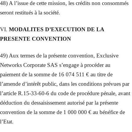
48) A l’issue de cette mission, les crédits non consommés
seront restitués à la société.
VI.
MODALITES D’EXECUTION DE LA
PRESENTE CONVENTION
49) Aux termes de la présente convention, Exclusive
Networks Corporate SAS s’engage à procéder au
paiement de la somme de 16 074 511 € au titre de
l’amende d’intérêt public, dans les conditions prévues par
l’article R.15-33-60-6 du code de procédure pénale, avant
déduction du dessaisissement autorisé par la présente
convention de la somme de 1 000 000 € au bénéfice de
l’Etat.