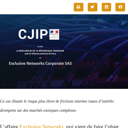
Ce cas illustre le risque plus élevé de frictions internes issues d’intérêts
divergents sur des marchés exotiques complexes.
L’affaire
Exclusive Networks
, qui vient de faire l’objet