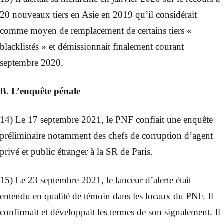
20 nouveaux tiers en Asie en 2019 qu’il considérait
comme moyen de remplacement de certains tiers «
blacklistés » et démissionnait finalement courant
septembre 2020.
B. L’enquête pénale
14) Le 17 septembre 2021, le PNF confiait une enquête
préliminaire notamment des chefs de corruption d’agent
privé et public étranger à la SR de Paris.
15) Le 23 septembre 2021, le lanceur d’alerte était
entendu en qualité de témoin dans les locaux du PNF. Il
confirmait et développait les termes de son signalement. Il