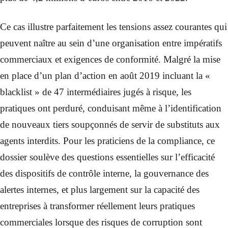
Ce cas illustre parfaitement les tensions assez courantes qui
peuvent naître au sein d’une organisation entre impératifs
commerciaux et exigences de conformité. Malgré la mise
en place d’un plan d’action en août 2019 incluant la «
blacklist » de 47 intermédiaires jugés à risque, les
pratiques ont perduré, conduisant même à l’identification
de nouveaux tiers soupçonnés de servir de substituts aux
agents interdits. Pour les praticiens de la compliance, ce
dossier soulève des questions essentielles sur l’efficacité
des dispositifs de contrôle interne, la gouvernance des
alertes internes, et plus largement sur la capacité des
entreprises à transformer réellement leurs pratiques
commerciales lorsque des risques de corruption sont