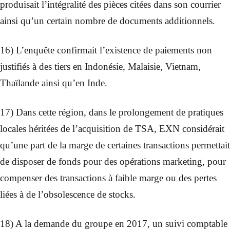
produisait l’intégralité des pièces citées dans son courrier
ainsi qu’un certain nombre de documents additionnels.
16) L’enquête confirmait l’existence de paiements non
justifiés à des tiers en Indonésie, Malaisie, Vietnam,
Thaïlande ainsi qu’en Inde.
17) Dans cette région, dans le prolongement de pratiques
locales héritées de l’acquisition de TSA, EXN considérait
qu’une part de la marge de certaines transactions permettait
de disposer de fonds pour des opérations marketing, pour
compenser des transactions à faible marge ou des pertes
liées à de l’obsolescence de stocks.
18) A la demande du groupe en 2017, un suivi comptable