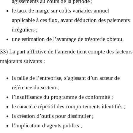
agissements au cours de la période ;
le taux de marge sur coûts variables annuel
applicable à ces flux, avant déduction des paiements
irréguliers ;
une estimation de l’avantage de trésorerie obtenu.
33) La part afflictive de l’amende tient compte des facteurs
majorants suivants :
la taille de l’entreprise, s’agissant d’un acteur de
référence du secteur ;
l’insuffisance du programme de conformité ;
le caractère répétitif des comportements identifiés ;
la création d’outils pour dissimuler ;
l’implication d’agents publics ;