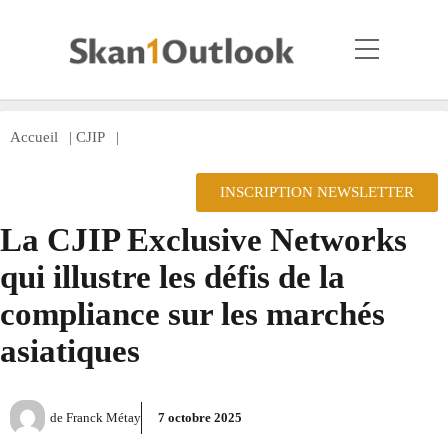
Accueil
|
CJIP
|
INSCRIPTION NEWSLETTER
La CJIP Exclusive Networks
qui illustre les défis de la
compliance sur les marchés
asiatiques
de
Franck Métay
7 octobre 2025