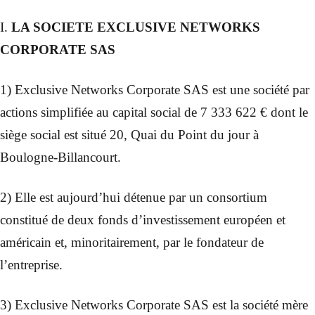
I.
LA SOCIETE EXCLUSIVE NETWORKS
CORPORATE SAS
1) Exclusive Networks Corporate SAS est une société par
actions simplifiée au capital social de 7 333 622 € dont le
siège social est situé 20, Quai du Point du jour à
Boulogne-Billancourt.
2) Elle est aujourd’hui détenue par un consortium
constitué de deux fonds d’investissement européen et
américain et, minoritairement, par le fondateur de
l’entreprise.
3) Exclusive Networks Corporate SAS est la société mère