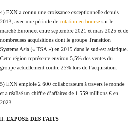
4) EXN a connu une croissance exceptionnelle depuis
2013, avec une période de
cotation en bourse
sur le
marché Euronext entre septembre 2021 et mars 2025 et de
nombreuses acquisitions dont le groupe Transition
Systems Asia (« TSA ») en 2015 dans le sud-est asiatique.
Cette région représente environ 5,5% des ventes du
groupe actuellement contre 25% lors de l’acquisition.
5) EXN emploie 2 600 collaborateurs à travers le monde
et a réaIisé un chiffre d’affaires de 1 559 millions € en
2023.
II.
EXPOSE DES FAITS