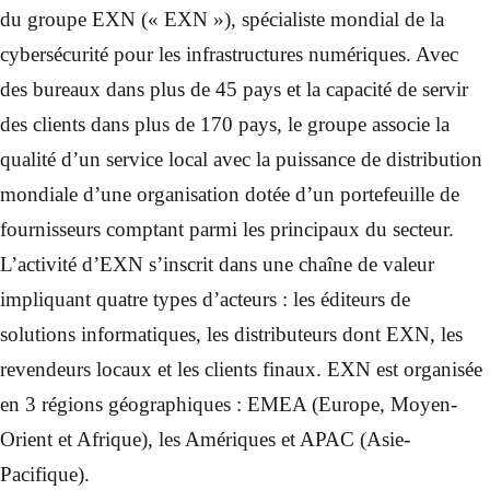
du groupe EXN (« EXN »), spécialiste mondial de la
cybersécurité pour les infrastructures numériques. Avec
des bureaux dans plus de 45 pays et la capacité de servir
des clients dans plus de 170 pays, le groupe associe la
qualité d’un service local avec la puissance de distribution
mondiale d’une organisation dotée d’un portefeuille de
fournisseurs comptant parmi les principaux du secteur.
L’activité d’EXN s’inscrit dans une chaîne de valeur
impliquant quatre types d’acteurs : les éditeurs de
solutions informatiques, les distributeurs dont EXN, les
revendeurs locaux et les clients finaux. EXN est organisée
en 3 régions géographiques : EMEA (Europe, Moyen-
Orient et Afrique), les Amériques et APAC (Asie-
Pacifique).