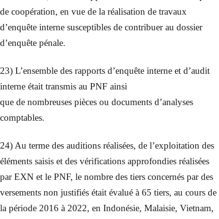
de coopération, en vue de la réalisation de travaux
d’enquête interne susceptibles de contribuer au dossier
d’enquête pénale.
23) L’ensemble des rapports d’enquête interne et d’audit
interne était transmis au PNF ainsi
que de nombreuses pièces ou documents d’analyses
comptables.
24) Au terme des auditions réalisées, de l’exploitation des
éléments saisis et des vérifications approfondies réalisées
par EXN et le PNF, le nombre des tiers concernés par des
versements non justifiés était évalué à 65 tiers, au cours de
la période 2016 à 2022, en Indonésie, Malaisie, Vietnam,