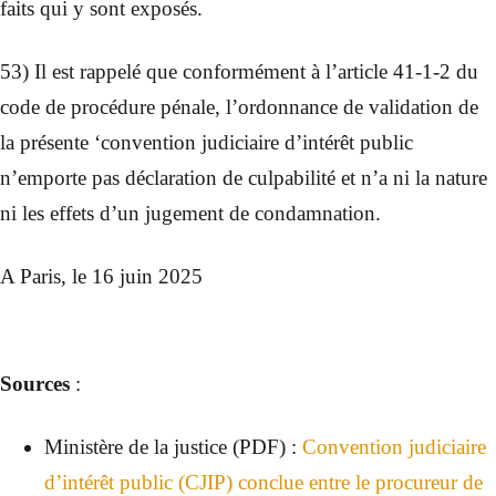
faits qui y sont exposés.
53) Il est rappelé que conformément à l’article 41-1-2 du
code de procédure pénale, l’ordonnance de validation de
la présente ‘convention judiciaire d’intérêt public
n’emporte pas déclaration de culpabilité et n’a ni la nature
ni les effets d’un jugement de condamnation.
A Paris, le 16 juin 2025
Sources
:
Ministère de la justice (PDF) :
Convention judiciaire
d’intérêt public (CJIP) conclue entre le procureur de