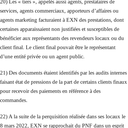
20) Les « tiers », appelés aussi agents, prestataires de
services, agents commerciaux, apporteurs d’affaires ou
agents marketing facturaient à EXN des prestations, dont
certaines apparaissaient non justifiées et susceptibles de
bénéficier aux représentants des revendeurs locaux ou du
client final. Le client final pouvait être le représentant
d’une entité privée ou un agent public.
21) Des documents étaient identifiés par les audits internes
faisant état de pressions de la part de certains clients finaux
pour recevoir des paiements en référence à des
commandes.
22) A la suite de la perquisition réalisée dans ses locaux le
8 mars 2022, EXN se rapprochait du PNF dans un esprit