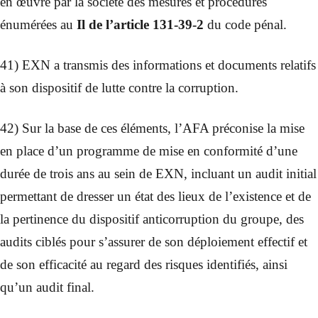
en œuvre par la société des mesures et procédures
énumérées au
Il de l’article 131-39-2
du code pénal.
41) EXN a transmis des informations et documents relatifs
à son dispositif de lutte contre la corruption.
42) Sur la base de ces éléments, l’AFA préconise la mise
en place d’un programme de mise en conformité d’une
durée de trois ans au sein de EXN, incluant un audit initial
permettant de dresser un état des lieux de l’existence et de
la pertinence du dispositif anticorruption du groupe, des
audits ciblés pour s’assurer de son déploiement effectif et
de son efficacité au regard des risques identifiés, ainsi
qu’un audit final.