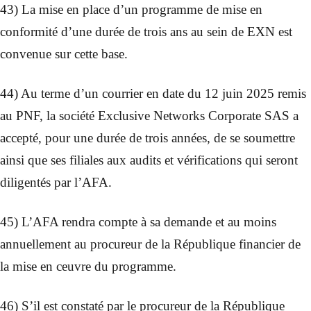
43) La mise en place d’un programme de mise en
conformité d’une durée de trois ans au sein de EXN est
convenue sur cette base.
44) Au terme d’un courrier en date du 12 juin 2025 remis
au PNF, la société Exclusive Networks Corporate SAS a
accepté, pour une durée de trois années, de se soumettre
ainsi que ses filiales aux audits et vérifications qui seront
diligentés par l’AFA.
45) L’AFA rendra compte à sa demande et au moins
annuellement au procureur de la République financier de
la mise en ceuvre du programme.
46) S’il est constaté par le procureur de la République