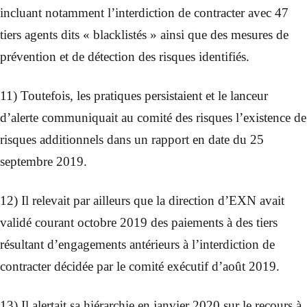
incluant notamment l’interdiction de contracter avec 47
tiers agents dits « blacklistés » ainsi que des mesures de
prévention et de détection des risques identifiés.
11) Toutefois, les pratiques persistaient et le lanceur
d’alerte communiquait au comité des risques l’existence de
risques additionnels dans un rapport en date du 25
septembre 2019.
12) Il relevait par ailleurs que la direction d’EXN avait
validé courant octobre 2019 des paiements à des tiers
résultant d’engagements antérieurs à l’interdiction de
contracter décidée par le comité exécutif d’août 2019.
13) Il alertait sa hiérarchie en janvier 2020 sur le recours à