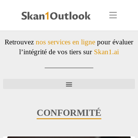
Retrouvez
nos services en ligne
pour évaluer
l’intégrité de vos tiers sur
Skan1.ai
CONFORMITÉ