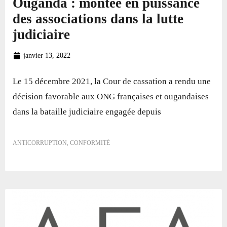
Ouganda : montée en puissance
des associations dans la lutte
judiciaire
janvier 13, 2022
Le 15 décembre 2021, la Cour de cassation a rendu une
décision favorable aux ONG françaises et ougandaises
dans la bataille judiciaire engagée depuis
ANTICORRUPTION
,
CONFORMITÉ