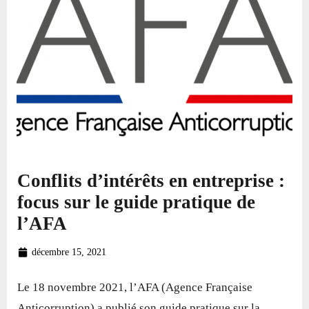
Conflits d’intérêts en entreprise :
focus sur le guide pratique de
l’AFA
décembre 15, 2021
Le 18 novembre 2021, l’AFA (Agence Française
Anticorruption) a publié son guide pratique sur la