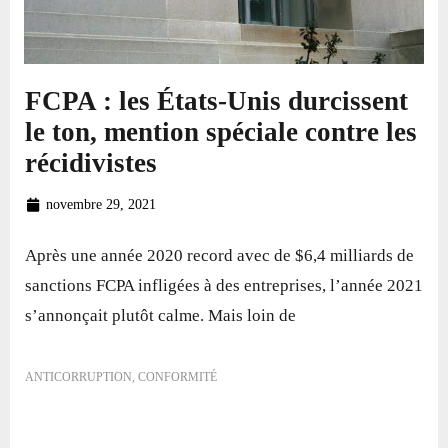
FCPA : les États-Unis durcissent
le ton, mention spéciale contre les
récidivistes
novembre 29, 2021
Après une année 2020 record avec de $6,4 milliards de
sanctions FCPA infligées à des entreprises, l’année 2021
s’annonçait plutôt calme. Mais loin de
ANTICORRUPTION
,
CONFORMITÉ