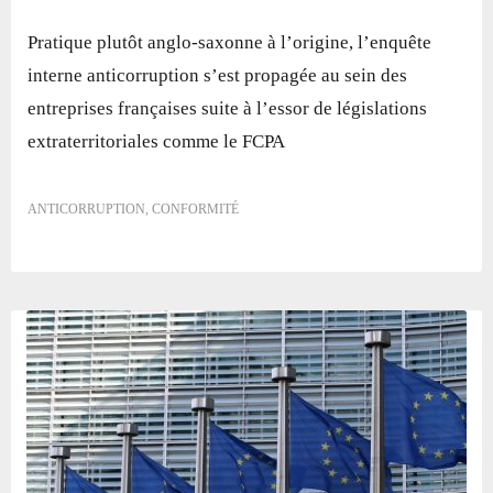
Pratique plutôt anglo-saxonne à l’origine, l’enquête
interne anticorruption s’est propagée au sein des
entreprises françaises suite à l’essor de législations
extraterritoriales comme le FCPA
ANTICORRUPTION
,
CONFORMITÉ