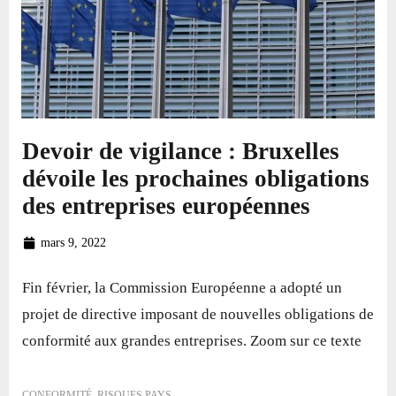
Devoir de vigilance : Bruxelles
dévoile les prochaines obligations
des entreprises européennes
mars 9, 2022
Fin février, la Commission Européenne a adopté un
projet de directive imposant de nouvelles obligations de
conformité aux grandes entreprises. Zoom sur ce texte
CONFORMITÉ
,
RISQUES PAYS