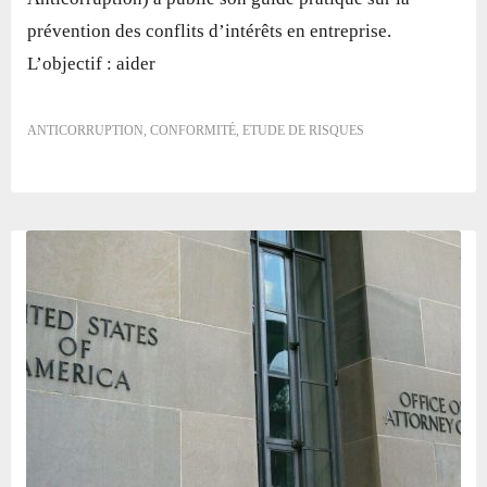
prévention des conflits d’intérêts en entreprise.
L’objectif : aider
ANTICORRUPTION
,
CONFORMITÉ
,
ETUDE DE RISQUES