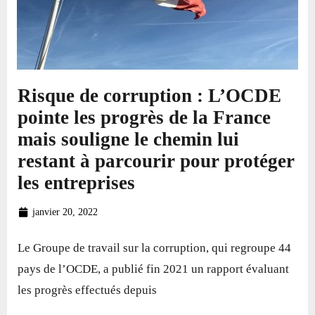
Risque de corruption : L’OCDE
pointe les progrès de la France
mais souligne le chemin lui
restant à parcourir pour protéger
les entreprises
janvier 20, 2022
Le Groupe de travail sur la corruption, qui regroupe 44
pays de l’OCDE, a publié fin 2021 un rapport évaluant
les progrès effectués depuis