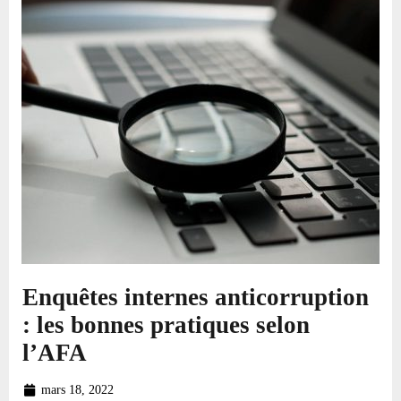
Enquêtes internes anticorruption
: les bonnes pratiques selon
l’AFA
mars 18, 2022