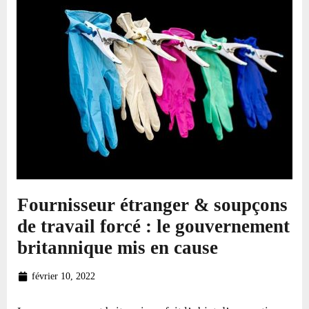
Fournisseur étranger & soupçons
de travail forcé : le gouvernement
britannique mis en cause
février 10, 2022