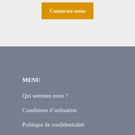
Contactez-nous
MENU
Qui sommes nous ?
Conditions d’utilisation
Politique de confidentialité