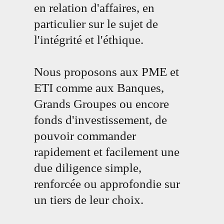
en relation d'affaires, en
particulier sur le sujet de
l'intégrité et l'éthique.
Nous proposons aux PME et
ETI comme aux Banques,
Grands Groupes ou encore
fonds d'investissement, de
pouvoir commander
rapidement et facilement une
due diligence simple,
renforcée ou approfondie sur
un tiers de leur choix.