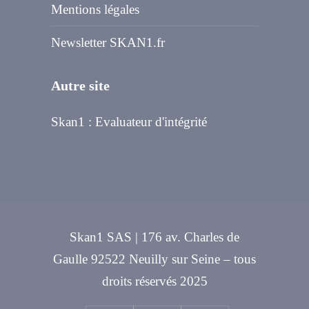
Mentions légales
Newsletter SKAN1.fr
Autre site
Skan1 : Evaluateur d'intégrité
Skan1 SAS | 176 av. Charles de
Gaulle 92522 Neuilly sur Seine – tous
droits réservés 2025