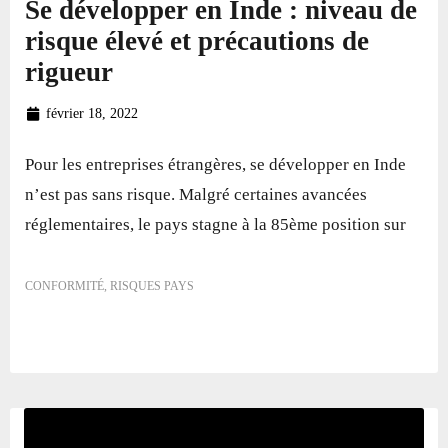
Se développer en Inde : niveau de
risque élevé et précautions de
rigueur
février 18, 2022
Pour les entreprises étrangères, se développer en Inde
n’est pas sans risque. Malgré certaines avancées
réglementaires, le pays stagne à la 85ème position sur
CONFORMITÉ
,
RISQUES PAYS