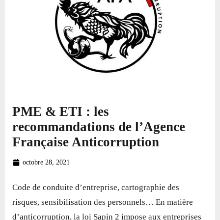
PME & ETI : les
recommandations de l’Agence
Française Anticorruption
octobre 28, 2021
Code de conduite d’entreprise, cartographie des
risques, sensibilisation des personnels… En matière
d’anticorruption, la loi Sapin 2 impose aux entreprises