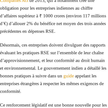
Companies Act
de 2013, qui a notamment créé une
obligation pour les entreprises indiennes au chiffre
d’affaires supérieur à ₹ 1000 crores (environ 117 millions
d’€) d’allouer 2% du bénéfice net moyen des trois années
précédentes en dépenses RSE.
Désormais, ces entreprises doivent divulguer des rapports
évaluant les pratiques RSE sur l’ensemble de leur chaîne
d’approvisionnement, et leur conformité au droit humain
et environnemental. Le gouvernement indien a détaillé les
bonnes pratiques à suivre dans un
guide
appelant les
entreprises étrangères à respecter les mêmes exigences de
conformité.
Ce renforcement législatif est une bonne nouvelle pour les