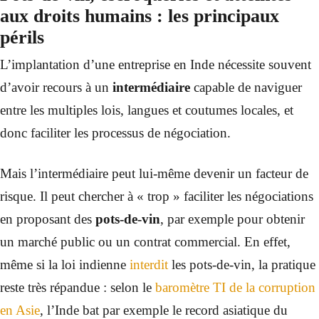
aux droits humains
: les principaux
périls
L’implantation d’une entreprise en Inde nécessite souvent
d’avoir recours à un
intermédiaire
capable de naviguer
entre les multiples lois, langues et coutumes locales, et
donc faciliter les processus de négociation.
Mais l’intermédiaire peut lui-même devenir un facteur de
risque. Il peut chercher à « trop » faciliter les négociations
en proposant des
pots-de-vin
, par exemple pour obtenir
un marché public ou un contrat commercial. En effet,
même si la loi indienne
interdit
les pots-de-vin, la pratique
reste très répandue : selon le
baromètre TI de la corruption
en Asie
, l’Inde bat par exemple le record asiatique du