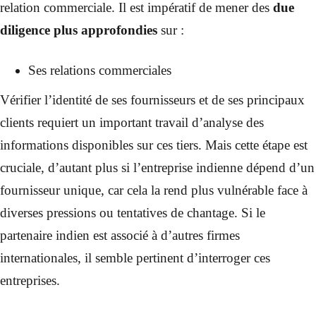
relation commerciale. Il est impératif de mener des
due
diligence plus approfondies
sur :
Ses relations commerciales
Vérifier l’identité de ses fournisseurs et de ses principaux
clients requiert un important travail d’analyse des
informations disponibles sur ces tiers. Mais cette étape est
cruciale, d’autant plus si l’entreprise indienne dépend d’un
fournisseur unique, car cela la rend plus vulnérable face à
diverses pressions ou tentatives de chantage. Si le
partenaire indien est associé à d’autres firmes
internationales, il semble pertinent d’interroger ces
entreprises.