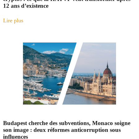
12 ans d’existence
Lire plus
Budapest cherche des subventions, Monaco soigne
son image : deux réformes anticorruption sous
influences