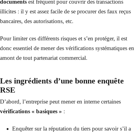
documents
est fréquent pour couvrir des transactions
illicites : il y est assez facile de se procurer des faux reçus
bancaires, des autorisations, etc.
Pour limiter ces différents risques et s’en protéger, il est
donc essentiel de mener des vérifications systématiques en
amont de tout partenariat commercial.
Les ingrédients d’une bonne enquête
RSE
D’abord, l’entreprise peut mener en interne certaines
vérifications « basiques »
:
Enquêter sur la réputation du tiers pour savoir s’il a