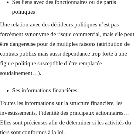
Ses liens avec des fonctionnaires ou de partis
politiques
Une relation avec des décideurs politiques n’est pas
forcément synonyme de risque commercial, mais elle peut
être dangereuse pour de multiples raisons (attribution de
contrats publics mais aussi dépendance trop forte à une
figure politique susceptible d’être remplacée
soudainement…).
Ses informations financières
Toutes les informations sur la structure financière, les
investissements, l’identité des principaux actionnaires…
Elles sont précieuses afin de déterminer si les activités du
tiers sont conformes à la loi.