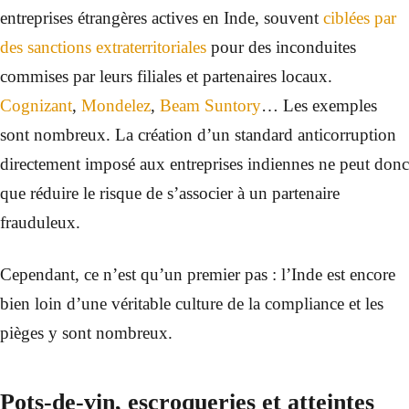
entreprises étrangères actives en Inde, souvent
ciblées par
des sanctions extraterritoriales
pour des inconduites
commises par leurs filiales et partenaires locaux.
Cognizant
,
Mondelez
,
Beam Suntory
… Les exemples
sont nombreux. La création d’un standard anticorruption
directement imposé aux entreprises indiennes ne peut donc
que réduire le risque de s’associer à un partenaire
frauduleux.
Cependant, ce n’est qu’un premier pas : l’Inde est encore
bien loin d’une véritable culture de la compliance et les
pièges y sont nombreux.
Pots-de-vin, escroqueries et atteintes