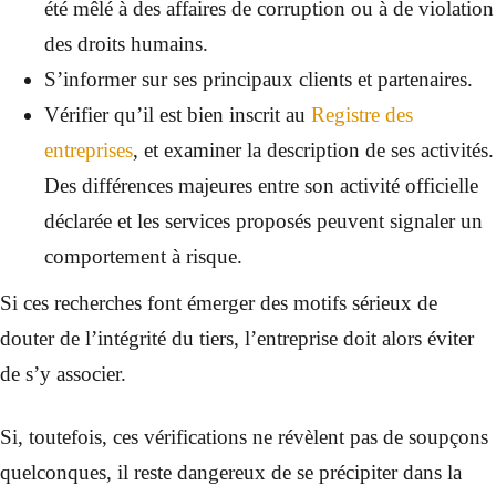
été mêlé à des affaires de corruption ou à de violation
des droits humains.
S’informer sur ses principaux clients et partenaires.
Vérifier qu’il est bien inscrit au
Registre des
entreprises
, et examiner la description de ses activités.
Des différences majeures entre son activité officielle
déclarée et les services proposés peuvent signaler un
comportement à risque.
Si ces recherches font émerger des motifs sérieux de
douter de l’intégrité du tiers, l’entreprise doit alors éviter
de s’y associer.
Si, toutefois, ces vérifications ne révèlent pas de soupçons
quelconques, il reste dangereux de se précipiter dans la