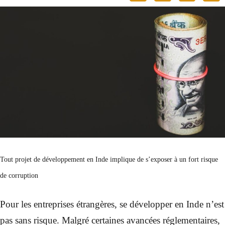
Tout projet de développement en Inde implique de s’exposer à un fort risque
de corruption
Pour les entreprises étrangères, se développer en Inde n’est
pas sans risque. Malgré certaines avancées réglementaires,