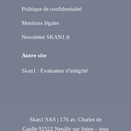
Politique de confidentialité
Mentions légales
Newsletter SKAN1.fr
Autre site
Skan1 : Evaluateur d'intégrité
Skan1 SAS | 176 av. Charles de
Gaulle 92522 Neuilly sur Seine – tous