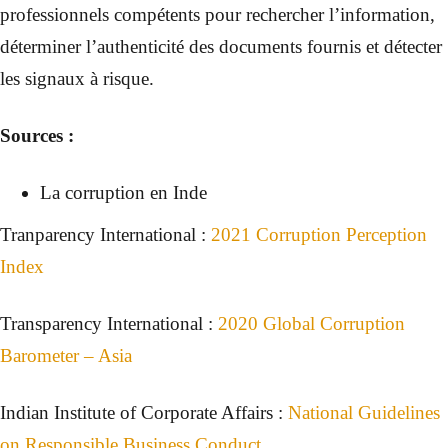
professionnels compétents pour rechercher l’information,
déterminer l’authenticité des documents fournis et détecter
les signaux à risque.
Sources :
La corruption en Inde
Tranparency International :
2021 Corruption Perception
Index
Transparency International :
2020 Global Corruption
Barometer – Asia
Indian Institute of Corporate Affairs :
National Guidelines
on Responsible Business Conduct