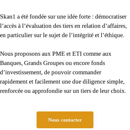
Skan1 a été fondée sur une idée forte : démocratiser
l’accès à l’évaluation des tiers en relation d’affaires,
en particulier sur le sujet de l’intégrité et l’éthique.
Nous proposons aux PME et ETI comme aux
Banques, Grands Groupes ou encore fonds
d’investissement, de pouvoir commander
rapidement et facilement une due diligence simple,
renforcée ou approfondie sur un tiers de leur choix.
Nous contacter