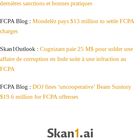
dernières sanctions et bonnes pratiques
FCPA Blog :
Mondelēz pays $13 million to settle FCPA
charges
Skan1Outlook :
Cognizant paie 25 M$ pour solder une
affaire de corruption en Inde suite à une infraction au
FCPA
FCPA Blog :
DOJ fines ‘uncooperative’ Beam Suntory
$19.6 million for FCPA offenses