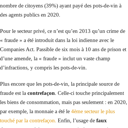
nombre de citoyens (39%) ayant payé des pots-de-vin à
des agents publics en 2020.
Pour le secteur privé, ce n’est qu’en 2013 qu’un crime de
« fraude » a été introduit dans la loi indienne avec le
Companies Act. Passible de six mois à 10 ans de prison et
d’une amende, la « fraude » inclut un vaste champ
d’infractions, y compris les pots-de-vin.
Plus encore que les pots-de-vin, la principale source de
fraude est la
contrefaçon
. Celle-ci touche principalement
les biens de consommation, mais pas seulement : en 2020,
par exemple, la monnaie a été le
4ème secteur le plus
touché par la contrefaçon.
Enfin, l’usage de
faux