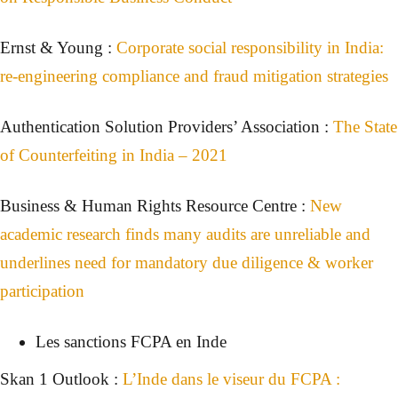
Ernst & Young :
Corporate social responsibility in India:
re-engineering compliance and fraud mitigation strategies
Authentication Solution Providers’ Association :
The State
of Counterfeiting in India – 2021
Business & Human Rights Resource Centre :
New
academic research finds many audits are unreliable and
underlines need for mandatory due diligence & worker
participation
Les sanctions FCPA en Inde
Skan 1 Outlook :
L’Inde dans le viseur du FCPA :