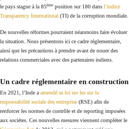
ème
le pays stagne à la 85
position sur 180 dans
l’indice
Transparency International
(TI) de la corruption mondiale.
De nouvelles réformes pourraient néanmoins faire évoluer
la situation. Nous présentons ici ce cadre réglementaire,
ainsi que les précautions à prendre avant de nouer des
relations commerciales avec des partenaires indiens.
Un cadre réglementaire en construction
En 2021, l’Inde a
amendé sa loi sur les sur la
responsabilité sociale des entreprise
(RSE) afin de
renforcer les normes de contrôle et de reporting imposées
aux sociétes. Ces nouvelles mesures viennent compléter le