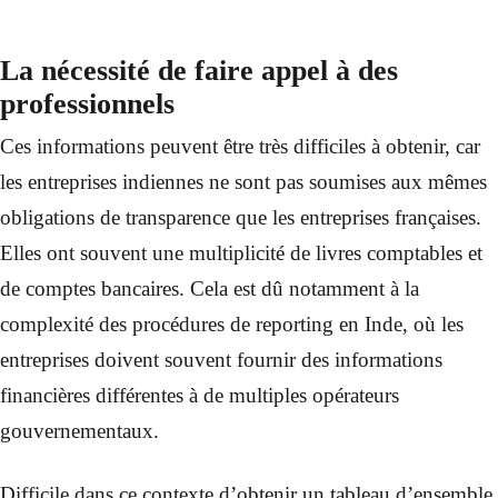
La nécessité de faire appel à des
professionnels
Ces informations peuvent être très difficiles à obtenir, car
les entreprises indiennes ne sont pas soumises aux mêmes
obligations de transparence que les entreprises françaises.
Elles ont souvent une multiplicité de livres comptables et
de comptes bancaires. Cela est dû notamment à la
complexité des procédures de reporting en Inde, où les
entreprises doivent souvent fournir des informations
financières différentes à de multiples opérateurs
gouvernementaux.
Difficile dans ce contexte d’obtenir un tableau d’ensemble