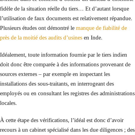
fidèle de la situation réelle du tiers… Et d’autant lorsque
l’utilisation de faux documents est relativement répandue.
Plusieurs études ont démontré le
manque de fiabilité de
près de la moitié des audits d’usines
en Inde.
Idéalement, toute information fournie par le tiers indien
doit donc être comparée à des informations provenant de
sources externes – par exemple en inspectant les
installations des sous-traitants, en interrogeant des
employés ou en consultant les registres des administrations
locales.
À cette étape des vérifications, l’idéal est donc d’avoir
recours à un cabinet spécialisé dans les due diligences ; des