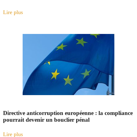
Lire plus
Directive anticorruption européenne : la compliance
pourrait devenir un bouclier pénal
Lire plus