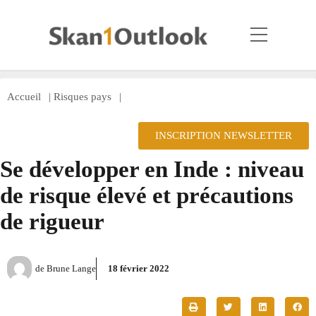
Accueil
|
Risques pays
|
INSCRIPTION NEWSLETTER
Se développer en Inde : niveau
de risque élevé et précautions
de rigueur
de
Brune Lange
18 février 2022