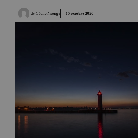
de
Cécile Nzengu
15 octobre 2020