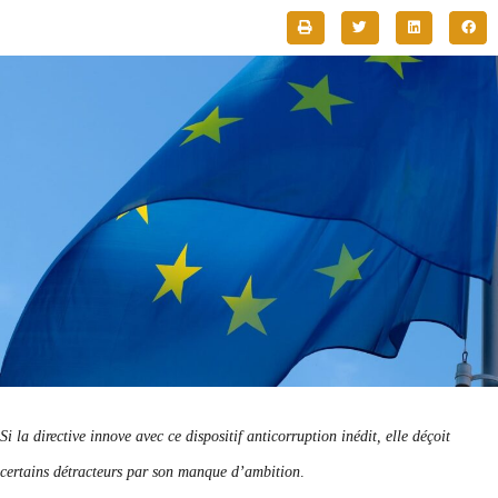
Si la directive innove avec ce dispositif anticorruption inédit, elle déçoit
certains détracteurs par son manque d’ambition
.