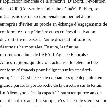
l’application concrète de la directive. D’abord, l’évolution
de la CJIP (Convention Judiciaire d’Intérêt Public), ce
mécanisme de transaction pénale qui permet à une
entreprise d’éviter un procès en échange d’engagements de
conformité : son périmètre et ses critères d’activation
devront être repensés à l’aune des neuf infractions
désormais harmonisées. Ensuite, les futures
recommandations de l’AFA, l’Agence Française
Anticorruption, qui devront actualiser le référentiel de
conformité français pour l’aligner sur les standards
européens. C’est de ces deux chantiers que dépendra, en
grande partie, la portée réelle de la directive sur le terrain.
En Allemagne, c’est la capacité à rattraper quinze ans de
retard en deux ans. En Europe, c’est le test de savoir si une