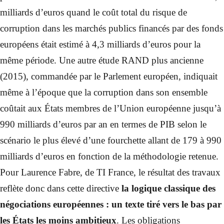
milliards d’euros quand le coût total du risque de
corruption dans les marchés publics financés par des fonds
européens était estimé à 4,3 milliards d’euros pour la
même période. Une autre étude RAND plus ancienne
(2015), commandée par le Parlement européen, indiquait
même à l’époque que la corruption dans son ensemble
coûtait aux États membres de l’Union européenne jusqu’à
990 milliards d’euros par an en termes de PIB selon le
scénario le plus élevé d’une fourchette allant de 179 à 990
milliards d’euros en fonction de la méthodologie retenue.
Pour Laurence Fabre, de TI France, le résultat des travaux
reflète donc dans cette directive
la logique classique des
négociations européennes : un texte tiré vers le bas par
les États les moins ambitieux
. Les obligations