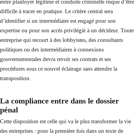
entre plaidoyer légitime et conduite criminelle risque d’être
difficile à tracer en pratique. Le critère central sera
d’identifier si un intermédiaire est engagé pour son
expertise ou pour son accès privilégié à un décideur. Toute
entreprise qui recourt à des lobbyistes, des consultants
politiques ou des intermédiaires à connexions
gouvernementales devra revoir ses contrats et ses
procédures sous ce nouvel éclairage sans attendre la
transposition.
La compliance entre dans le dossier
pénal
Cette disposition est celle qui va le plus transformer la vie
des entreprises : pour la première fois dans un texte de