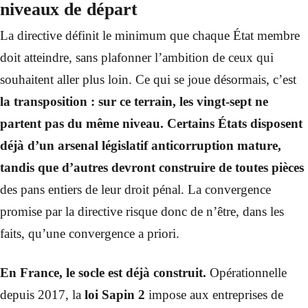
niveaux de départ
La directive définit le minimum que chaque État membre
doit atteindre, sans plafonner l’ambition de ceux qui
souhaitent aller plus loin. Ce qui se joue désormais, c’est
la transposition : sur ce terrain, les vingt-sept ne
partent pas du même niveau.
Certains États disposent
déjà d’un arsenal législatif anticorruption mature,
tandis que d’autres devront construire de toutes pièces
des pans entiers de leur droit pénal. La convergence
promise par la directive risque donc de n’être, dans les
faits, qu’une convergence a priori.
En France, le socle est déjà construit.
Opérationnelle
depuis 2017, la
loi Sapin 2
impose aux entreprises de