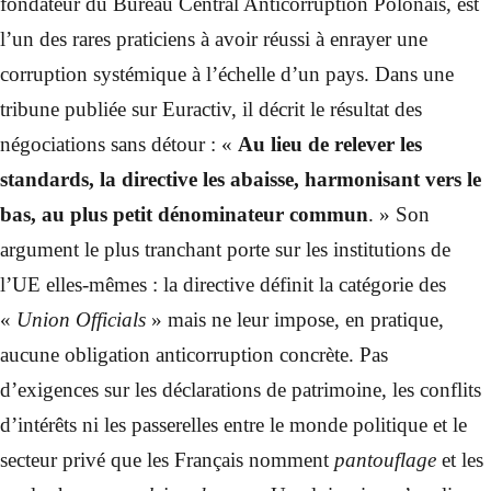
fondateur du Bureau Central Anticorruption Polonais, est
l’un des rares praticiens à avoir réussi à enrayer une
corruption systémique à l’échelle d’un pays. Dans une
tribune publiée sur Euractiv, il décrit le résultat des
négociations sans détour : «
Au lieu de relever les
standards, la directive les abaisse, harmonisant vers le
bas, au plus petit dénominateur commun
. » Son
argument le plus tranchant porte sur les institutions de
l’UE elles-mêmes : la directive définit la catégorie des
«
Union Officials
» mais ne leur impose, en pratique,
aucune obligation anticorruption concrète. Pas
d’exigences sur les déclarations de patrimoine, les conflits
d’intérêts ni les passerelles entre le monde politique et le
secteur privé que les Français nomment
pantouflage
et les