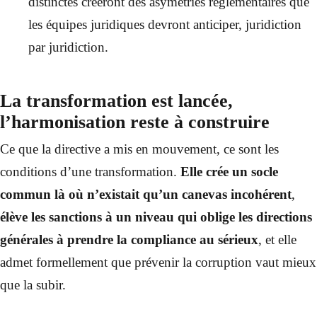
distinctes créeront des asymétries réglementaires que
les équipes juridiques devront anticiper, juridiction
par juridiction.
La transformation est lancée,
l’harmonisation reste à construire
Ce que la directive a mis en mouvement, ce sont les
conditions d’une transformation.
Elle crée un socle
commun là où n’existait qu’un canevas incohérent
,
élève les sanctions à un niveau qui oblige les directions
générales à prendre la compliance au sérieux
, et elle
admet formellement que prévenir la corruption vaut mieux
que la subir.