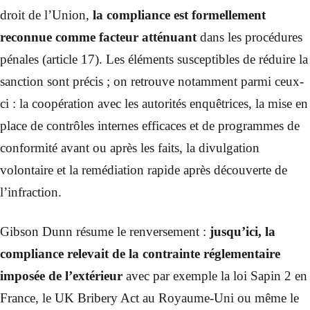
droit de l’Union,
la compliance est formellement
reconnue comme
facteur atténuant
dans les procédures
pénales (article 17). Les éléments susceptibles de réduire la
sanction sont précis ; on retrouve notamment parmi ceux-
ci : la coopération avec les autorités enquêtrices, la mise en
place de contrôles internes efficaces et de programmes de
conformité avant ou après les faits, la divulgation
volontaire et la remédiation rapide après découverte de
l’infraction.
Gibson Dunn résume le renversement :
jusqu’ici, la
compliance relevait de la contrainte réglementaire
imposée de l’extérieur
avec par exemple la loi Sapin 2 en
France, le UK Bribery Act au Royaume-Uni ou même le