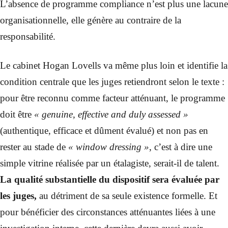
L’absence de programme compliance n’est plus une lacune
organisationnelle, elle génère au contraire de la
responsabilité.
Le cabinet Hogan Lovells va même plus loin et identifie la
condition centrale que les juges retiendront selon le texte :
pour être reconnu comme facteur atténuant, le programme
doit être
« genuine, effective and duly assessed »
(authentique, efficace et dûment évalué) et non pas en
rester au stade de
« window dressing »
, c’est à dire une
simple vitrine réalisée par un étalagiste, serait-il de talent.
La qualité substantielle du dispositif sera évaluée par
les juges,
au détriment de sa seule existence formelle. Et
pour bénéficier des circonstances atténuantes liées à une