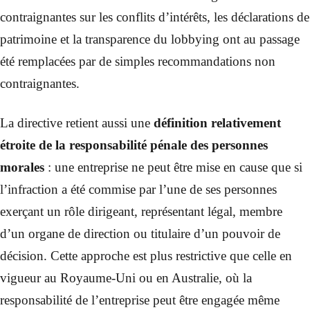
contraignantes sur les conflits d’intérêts, les déclarations de
patrimoine et la transparence du lobbying ont au passage
été remplacées par de simples recommandations non
contraignantes.
La directive retient aussi une
définition relativement
étroite de la responsabilité pénale des personnes
morales
: une entreprise ne peut être mise en cause que si
l’infraction a été commise par l’une de ses personnes
exerçant un rôle dirigeant, représentant légal, membre
d’un organe de direction ou titulaire d’un pouvoir de
décision. Cette approche est plus restrictive que celle en
vigueur au Royaume-Uni ou en Australie, où la
responsabilité de l’entreprise peut être engagée même