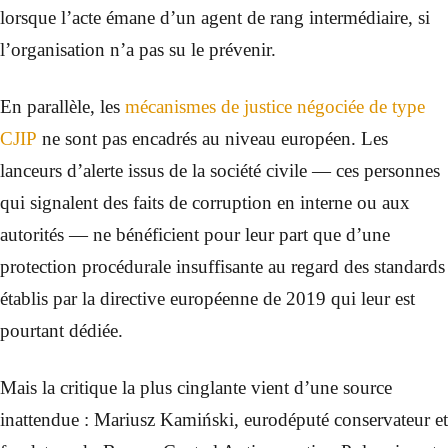
lorsque l’acte émane d’un agent de rang intermédiaire, si
l’organisation n’a pas su le prévenir.
En parallèle, les
mécanismes de justice négociée de type
CJIP
ne sont pas encadrés au niveau européen. Les
lanceurs d’alerte issus de la société civile — ces personnes
qui signalent des faits de corruption en interne ou aux
autorités — ne bénéficient pour leur part que d’une
protection procédurale insuffisante au regard des standards
établis par la directive européenne de 2019 qui leur est
pourtant dédiée.
Mais la critique la plus cinglante vient d’une source
inattendue : Mariusz Kamiński, eurodéputé conservateur et