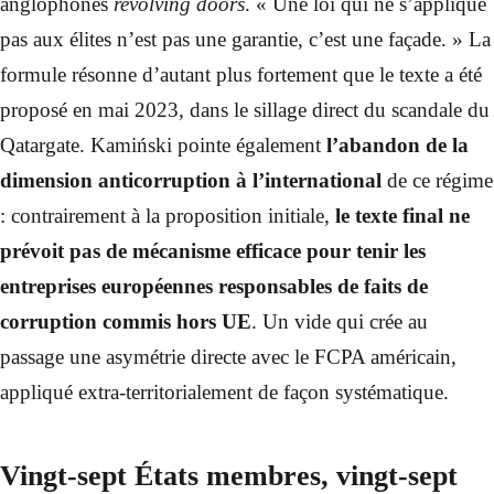
anglophones
revolving doors
. « Une loi qui ne s’applique
pas aux élites n’est pas une garantie, c’est une façade. » La
formule résonne d’autant plus fortement que le texte a été
proposé en mai 2023, dans le sillage direct du scandale du
Qatargate. Kamiński pointe également
l’abandon de la
dimension anticorruption à l’international
de ce régime
: contrairement à la proposition initiale,
le texte final ne
prévoit pas de mécanisme efficace pour tenir les
entreprises européennes responsables de faits de
corruption commis hors UE
. Un vide qui crée au
passage une asymétrie directe avec le FCPA américain,
appliqué extra-territorialement de façon systématique.
Vingt-sept États membres, vingt-sept