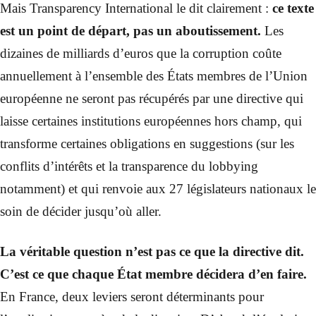
Mais Transparency International le dit clairement :
ce texte
est un point de départ, pas un aboutissement.
Les
dizaines de milliards d’euros que la corruption coûte
annuellement à l’ensemble des États membres de l’Union
européenne ne seront pas récupérés par une directive qui
laisse certaines institutions européennes hors champ, qui
transforme certaines obligations en suggestions (sur les
conflits d’intérêts et la transparence du lobbying
notamment) et qui renvoie aux 27 législateurs nationaux le
soin de décider jusqu’où aller.
La véritable question n’est pas ce que la directive dit.
C’est ce que chaque État membre décidera d’en faire.
En France, deux leviers seront déterminants pour