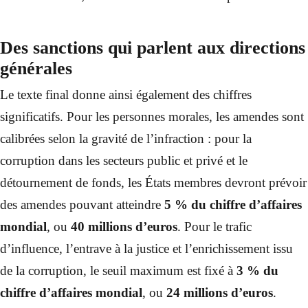
Des sanctions qui parlent aux directions
générales
Le texte final donne ainsi également des chiffres
significatifs. Pour les personnes morales, les amendes sont
calibrées selon la gravité de l’infraction : pour la
corruption dans les secteurs public et privé et le
détournement de fonds, les États membres devront prévoir
des amendes pouvant atteindre
5 % du chiffre d’affaires
mondial
, ou
40 millions d’euros
. Pour le trafic
d’influence, l’entrave à la justice et l’enrichissement issu
de la corruption, le seuil maximum est fixé à
3 % du
chiffre d’affaires mondial
, ou
24 millions d’euros
.