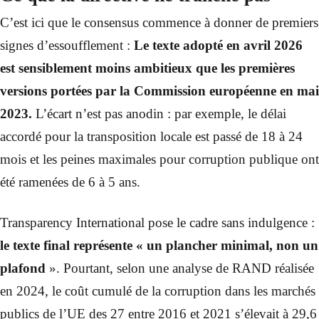
C’est ici que le consensus commence à donner de premiers
signes d’essoufflement :
Le texte adopté en avril 2026
est sensiblement moins ambitieux que les premières
versions portées par la Commission européenne en mai
2023.
L’écart n’est pas anodin : par exemple, le délai
accordé pour la transposition locale est passé de 18 à 24
mois et les peines maximales pour corruption publique ont
été ramenées de 6 à 5 ans.
Transparency International pose le cadre sans indulgence :
le texte final représente « un plancher minimal, non un
plafond
». Pourtant, selon une analyse de RAND réalisée
en 2024, le coût cumulé de la corruption dans les marchés
publics de l’UE des 27 entre 2016 et 2021 s’élevait à 29,6