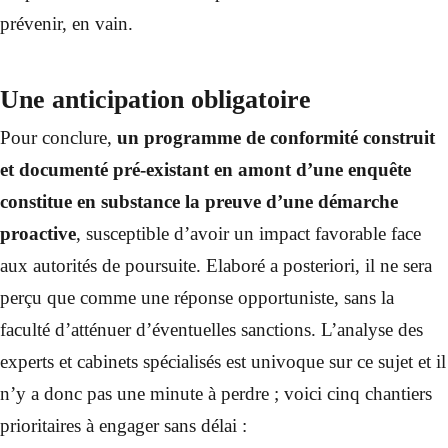
prévenir, en vain.
Une anticipation obligatoire
Pour conclure,
un programme de conformité construit
et documenté pré-existant en amont d’une enquête
constitue en substance la preuve d’une démarche
proactive
, susceptible d’avoir un impact favorable face
aux autorités de poursuite. Elaboré a posteriori, il ne sera
perçu que comme une réponse opportuniste, sans la
faculté d’atténuer d’éventuelles sanctions. L’analyse des
experts et cabinets spécialisés est univoque sur ce sujet et il
n’y a donc pas une minute à perdre ; voici cinq chantiers
prioritaires à engager sans délai :