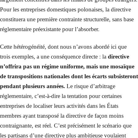
Pour les entreprises domestiques polonaises, la directive
constituera une première contrainte structurelle, sans base
réglementaire préexistante pour l’absorber.
Cette hétérogénéité, dont nous n’avons abordé ici que
trois exemples, a une conséquence directe : la
directive
n’offrira pas un régime uniforme, mais une mosaïque
de transpositions nationales
dont les écarts subsisteront
pendant plusieurs années.
Le risque d’arbitrage
réglementaire, c’est-à-dire la tentation pour certaines
entreprises de localiser leurs activités dans les États
membres ayant transposé la directive de façon moins
contraignante, est réel. C’est précisément le scénario que
les partisans d’une directive plus ambitieuse voulaient