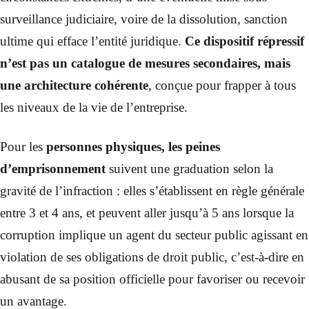
surveillance judiciaire, voire de la dissolution, sanction
ultime qui efface l’entité juridique.
Ce dispositif répressif
n’est pas un catalogue de mesures secondaires, mais
une architecture cohérente
, conçue pour frapper à tous
les niveaux de la vie de l’entreprise.
Pour les
personnes physiques, les peines
d’emprisonnement
suivent une graduation selon la
gravité de l’infraction : elles s’établissent en règle générale
entre 3 et 4 ans, et peuvent aller jusqu’à 5 ans lorsque la
corruption implique un agent du secteur public agissant en
violation de ses obligations de droit public, c’est-à-dire en
abusant de sa position officielle pour favoriser ou recevoir
un avantage.