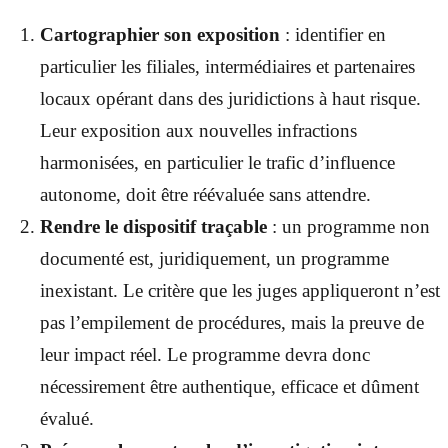
Cartographier son exposition
: identifier en
particulier les filiales, intermédiaires et partenaires
locaux opérant dans des juridictions à haut risque.
Leur exposition aux nouvelles infractions
harmonisées, en particulier le trafic d’influence
autonome, doit être réévaluée sans attendre.
Rendre le dispositif traçable
: un programme non
documenté est, juridiquement, un programme
inexistant. Le critère que les juges appliqueront n’est
pas l’empilement de procédures, mais la preuve de
leur impact réel. Le programme devra donc
nécessirement être authentique, efficace et dûment
évalué.