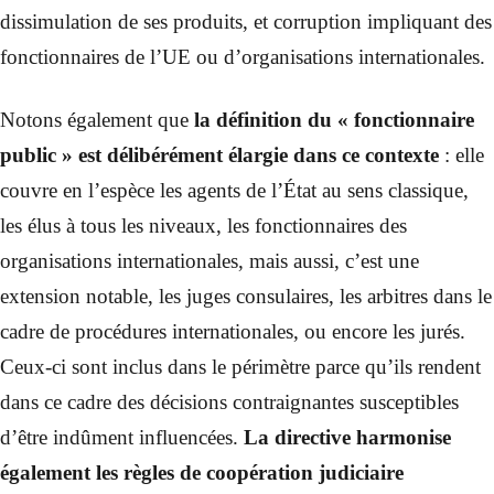
dissimulation de ses produits, et corruption impliquant des
fonctionnaires de l’UE ou d’organisations internationales.
Notons également que
la définition du « fonctionnaire
public » est délibérément élargie
dans ce contexte
: elle
couvre en l’espèce les agents de l’État au sens classique,
les élus à tous les niveaux, les fonctionnaires des
organisations internationales, mais aussi, c’est une
extension notable, les juges consulaires, les arbitres dans le
cadre de procédures internationales, ou encore les jurés.
Ceux-ci sont inclus dans le périmètre parce qu’ils rendent
dans ce cadre des décisions contraignantes susceptibles
d’être indûment influencées.
La directive harmonise
également les règles de coopération judiciaire