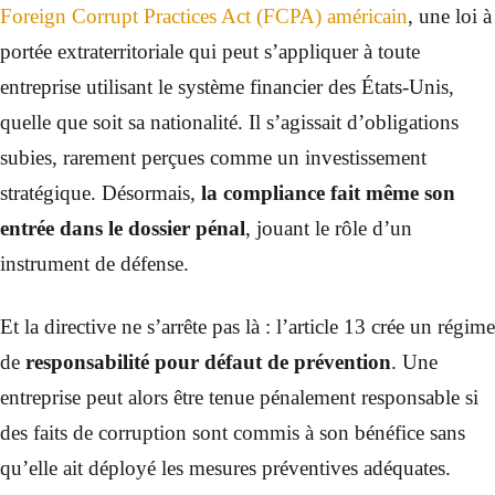
Foreign Corrupt Practices Act (FCPA) américain
, une loi à
portée extraterritoriale qui peut s’appliquer à toute
entreprise utilisant le système financier des États-Unis,
quelle que soit sa nationalité. Il s’agissait d’obligations
subies, rarement perçues comme un investissement
stratégique. Désormais,
la compliance fait même son
entrée dans le dossier pénal
, jouant le rôle d’un
instrument de défense.
Et la directive ne s’arrête pas là : l’article 13 crée un régime
de
responsabilité pour défaut de prévention
. Une
entreprise peut alors être tenue pénalement responsable si
des faits de corruption sont commis à son bénéfice sans
qu’elle ait déployé les mesures préventives adéquates.