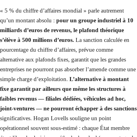
« 5 % du chiffre d’affaires mondial » parle autrement
qu’un montant absolu :
pour un groupe industriel à 10
milliards d’euros de revenus, le plafond théorique
s’élève à 500 millions d’euros.
La sanction calculée en
pourcentage du chiffre d’affaires, prévue comme
alternative aux plafonds fixes, garantit que les grandes
entreprises ne pourront pas absorber l’amende comme une
simple charge d’exploitation.
L’alternative à montant
fixe garantit par ailleurs que même les structures à
faibles revenus — filiales dédiées, véhicules ad hoc,
joint-ventures — ne pourront échapper à des sanctions
significatives. Hogan Lovells souligne un point
opérationnel souvent sous-estimé : chaque État membre