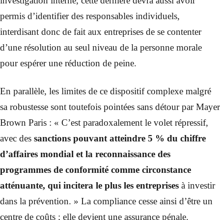
investigation interne, cette dernière devra aussi avoir
permis d’identifier des responsables individuels,
interdisant donc de fait aux entreprises de se contenter
d’une résolution au seul niveau de la personne morale
pour espérer une réduction de peine.
En parallèle, les limites de ce dispositif complexe malgré
sa robustesse sont toutefois pointées sans détour par Mayer
Brown Paris : « C’est paradoxalement le volet répressif,
avec des
sanctions pouvant atteindre 5 % du chiffre
d’affaires mondial et la reconnaissance des
programmes de conformité comme circonstance
atténuante, qui incitera le plus les entreprises
à investir
dans la prévention. » La compliance cesse ainsi d’être un
centre de coûts ; elle devient une assurance pénale.