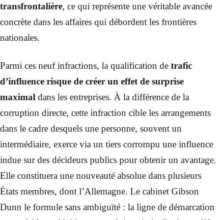
transfrontalière
, ce qui représente une véritable avancée
concrète dans les affaires qui débordent les frontières
nationales.
Parmi ces neuf infractions, la qualification de
trafic
d’influence risque de créer un effet de surprise
maximal
dans les entreprises. À la différence de la
corruption directe, cette infraction cible les arrangements
dans le cadre desquels une personne, souvent un
intermédiaire, exerce via un tiers corrompu une influence
indue sur des décideurs publics pour obtenir un avantage.
Elle constituera une nouveauté absolue dans plusieurs
États membres, dont l’Allemagne. Le cabinet Gibson
Dunn le formule sans ambiguïté : la ligne de démarcation