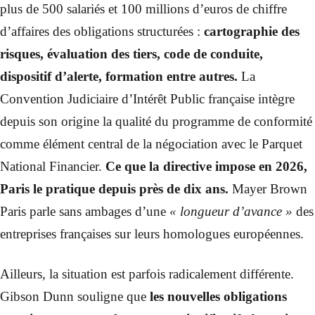
plus de 500 salariés et 100 millions d’euros de chiffre
d’affaires des obligations structurées :
cartographie des
risques, évaluation des tiers, code de conduite,
dispositif d’alerte, formation entre autres.
La
Convention Judiciaire d’Intérêt Public française intègre
depuis son origine la qualité du programme de conformité
comme élément central de la négociation avec le Parquet
National Financier.
Ce que la directive impose en 2026,
Paris le pratique depuis près de dix ans.
Mayer Brown
Paris parle sans ambages d’une
« longueur d’avance »
des
entreprises françaises sur leurs homologues européennes.
Ailleurs, la situation est parfois radicalement différente.
Gibson Dunn souligne que
les nouvelles obligations