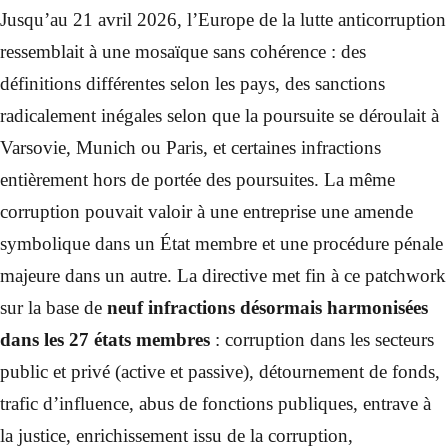
Jusqu’au 21 avril 2026, l’Europe de la lutte anticorruption
ressemblait à une mosaïque sans cohérence : des
définitions différentes selon les pays, des sanctions
radicalement inégales selon que la poursuite se déroulait à
Varsovie, Munich ou Paris, et certaines infractions
entièrement hors de portée des poursuites. La même
corruption pouvait valoir à une entreprise une amende
symbolique dans un État membre et une procédure pénale
majeure dans un autre. La directive met fin à ce patchwork
sur la base de
neuf infractions désormais harmonisées
dans les 27 états membres
: corruption dans les secteurs
public et privé (active et passive), détournement de fonds,
trafic d’influence, abus de fonctions publiques, entrave à
la justice, enrichissement issu de la corruption,