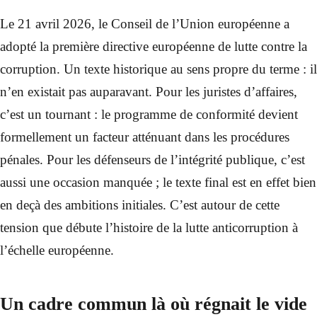
Le 21 avril 2026, le Conseil de l’Union européenne a
adopté la première directive européenne de lutte contre la
corruption. Un texte historique au sens propre du terme : il
n’en existait pas auparavant. Pour les juristes d’affaires,
c’est un tournant : le programme de conformité devient
formellement un facteur atténuant dans les procédures
pénales. Pour les défenseurs de l’intégrité publique, c’est
aussi une occasion manquée ; le texte final est en effet bien
en deçà des ambitions initiales. C’est autour de cette
tension que débute l’histoire de la lutte anticorruption à
l’échelle européenne.
Un cadre commun là où régnait le vide