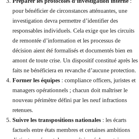
Préparer les protocoles d’investigation interne
:
pour bénéficier de circonstances atténuantes, une
investigation devra permettre d’identifier des
responsables individuels. Cela exige que les circuits
de remontée d’information et les processus de
décision aient été formalisés et documentés bien en
amont de toute crise. Un dispositif constitué après les
faits ne bénéficiera en revanche d’aucune protection.
Former les équipes
: compliance officers, juristes et
managers opérationnels ; chacun doit maîtriser le
nouveau périmètre défini par les neuf infractions
retenues.
Suivre les transpositions nationales
: les écarts
factuels entre états membres et certaines ambitions