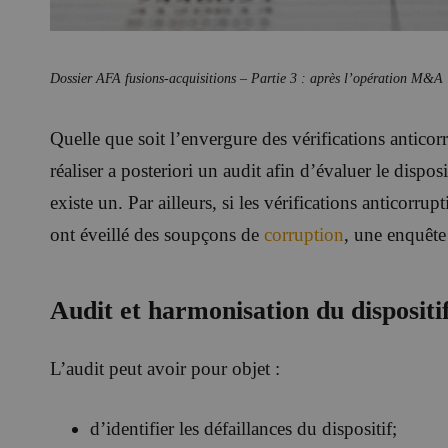
Dossier AFA fusions-acquisitions – Partie 3 : après l’opération M&A
Quelle que soit l’envergure des vérifications anticorr
réaliser a posteriori un audit afin d’évaluer le disposi
existe un. Par ailleurs, si les vérifications anticorrup
ont éveillé des soupçons de
corruption
, une enquête
Audit et harmonisation du dispositif
L’audit peut avoir pour objet :
d’identifier les défaillances du dispositif;