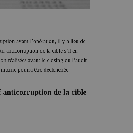
uption avant l’opération, il y a lieu de
tif anticorruption de la cible s’il en
tion réalisées avant le closing ou l’audit
 interne pourra être déclenchée.
 anticorruption de la cible