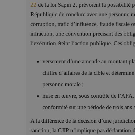
22
de la loi Sapin 2, prévoient la possibilité 
République de conclure avec une personne m
corruption, trafic d’influence, fraude fiscale
infraction, une convention précisant des obli
l’exécution éteint l’action publique. Ces oblig
versement d’une amende au montant plafo
chiffre d’affaires de la cible et détermin
personne morale ;
mise en œuvre, sous contrôle de l’AFA
conformité sur une période de trois an
A la différence de la décision d’une juridict
sanction, la CJIP n’implique pas déclaration de