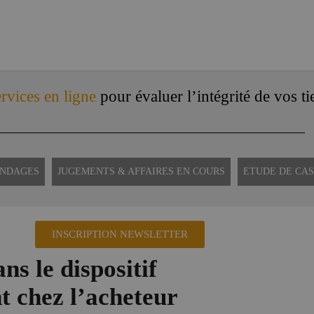
rvices en ligne
pour évaluer l’intégrité de vos ti
ONDAGES
JUGEMENTS & AFFAIRES EN COURS
ETUDE DE CAS
INSCRIPTION NEWSLETTER
ns le dispositif
t chez l’acheteur