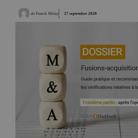
de
Franck Métay
27 septembre 2020