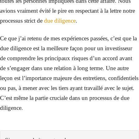
toutes les personnes impliquées dans cette affaire. Nous
avions vraiment évité le pire en respectant à la lettre notre
processus strict de
due diligence
.
Ce que j’ai retenu de mes expériences passées, c’est que la
due diligence est la meilleure façon pour un investisseur
de comprendre les principaux risques d’un accord avant
de s’engager dans une relation à long terme. Une autre
leçon est l’importance majeure des entretiens, confidentiels
ou pas, à mener avec les tiers ayant travaillé avec le sujet.
C’est même la partie cruciale dans un processus de due
diligence.