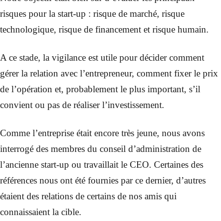
risques pour la start-up : risque de marché, risque
technologique, risque de financement et risque humain.
A ce stade, la vigilance est utile pour décider comment
gérer la relation avec l’entrepreneur, comment fixer le prix
de l’opération et, probablement le plus important, s’il
convient ou pas de réaliser l’investissement.
Comme l’entreprise était encore très jeune, nous avons
interrogé des membres du conseil d’administration de
l’ancienne start-up ou travaillait le CEO. Certaines des
références nous ont été fournies par ce dernier, d’autres
étaient des relations de certains de nos amis qui
connaissaient la cible.