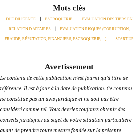
Mots clés
DUE DILIGENCE
,
ESCROQUERIE
,
EVALUATION DES TIERS EN
RELATION D'AFFAIRES
,
EVALUATION RISQUES (CORRUPTION,
FRAUDE, RÉPUTATION, FINANCIERS, ESCROQUERIE, ...)
,
START-UP
Avertissement
Le contenu de cette publication n’est fourni qu’à titre de 
référence. Il est à jour à la date de publication. Ce contenu 
ne constitue pas un avis juridique et ne doit pas être 
considéré comme tel. Vous devriez toujours obtenir des 
conseils juridiques au sujet de votre situation particulière 
avant de prendre toute mesure fondée sur la présente 