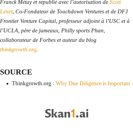
Franck Métay et republié avec l’autorisation de
Scott
Lenet
, Co-Fondateur de Touchdown Ventures et de DFJ
Frontier Venture Capital, professeur adjoint à l’USC et à
l’UCLA, père de jumeaux, Philly sports Phan,
collaborateur de Forbes et auteur du blog
thinkgrowth.org
.
SOURCE
Thinkgrowth.org :
Why Due Diligence is Important