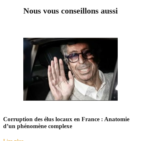
Nous vous conseillons aussi
Corruption des élus locaux en France : Anatomie
d’un phénomène complexe