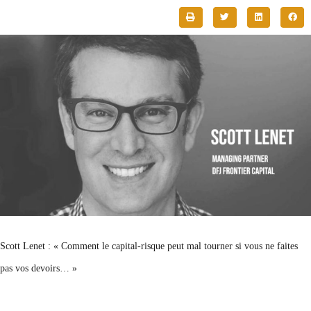
Scott Lenet : « Comment le capital-risque peut mal tourner si vous ne faites
pas vos devoirs… »