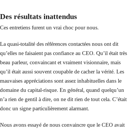
Des résultats inattendus
Ces entretiens furent un vrai choc pour nous.
La quasi-totalité des références contactées nous ont dit
qu’elles ne faisaient pas confiance au CEO. Qu’il était très
beau parleur, convaincant et vraiment visionnaire, mais
qu’il était aussi souvent coupable de cacher la vérité. Les
mauvaises appréciations sont assez inhabituelles dans le
domaine du capital-risque. En général, quand quelqu’un
n’a rien de gentil à dire, on ne dit rien de tout cela. C’était
donc un signe particulièrement alarmant.
Nous avons essayé de nous convaincre que le CEO avait