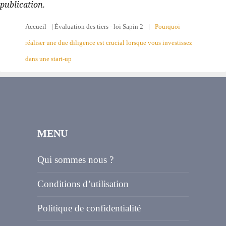
publication.
Accueil
|
Évaluation des tiers - loi Sapin 2
|
Pourquoi
réaliser une due diligence est crucial lorsque vous investissez
dans une start-up
MENU
Qui sommes nous ?
Conditions d’utilisation
Politique de confidentialité