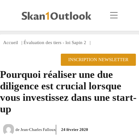
Accueil
|
Évaluation des tiers - loi Sapin 2
|
INSCRIPTION NEWSLETTER
Pourquoi réaliser une due
diligence est crucial lorsque
vous investissez dans une start-
up
de
Jean-Charles Falloux
24 février 2020