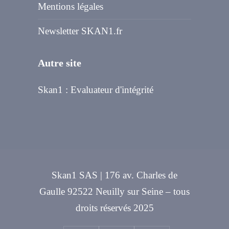
Mentions légales
Newsletter SKAN1.fr
Autre site
Skan1 : Evaluateur d'intégrité
Skan1 SAS | 176 av. Charles de
Gaulle 92522 Neuilly sur Seine – tous
droits réservés 2025