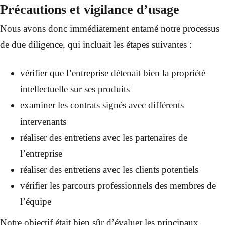
Précautions et vigilance d’usage
Nous avons donc immédiatement entamé notre processus
de due diligence, qui incluait les étapes suivantes :
vérifier que l’entreprise détenait bien la propriété
intellectuelle sur ses produits
examiner les contrats signés avec différents
intervenants
réaliser des entretiens avec les partenaires de
l’entreprise
réaliser des entretiens avec les clients potentiels
vérifier les parcours professionnels des membres de
l’équipe
Notre objectif était bien sûr d’évaluer les principaux