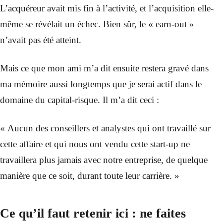
L’acquéreur avait mis fin à l’activité, et l’acquisition elle-
même se révélait un échec. Bien sûr, le « earn-out »
n’avait pas été atteint.
Mais ce que mon ami m’a dit ensuite restera gravé dans
ma mémoire aussi longtemps que je serai actif dans le
domaine du capital-risque. Il m’a dit ceci :
« Aucun des conseillers et analystes qui ont travaillé sur
cette affaire et qui nous ont vendu cette start-up ne
travaillera plus jamais avec notre entreprise, de quelque
manière que ce soit, durant toute leur carrière. »
Ce qu’il faut retenir ici : ne faites