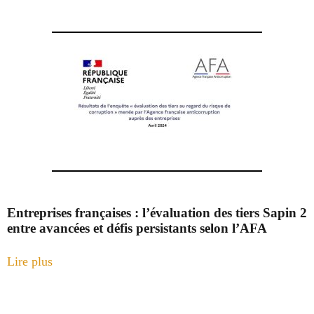
Entreprises françaises : l’évaluation des tiers Sapin 2
entre avancées et défis persistants selon l’AFA
Lire plus