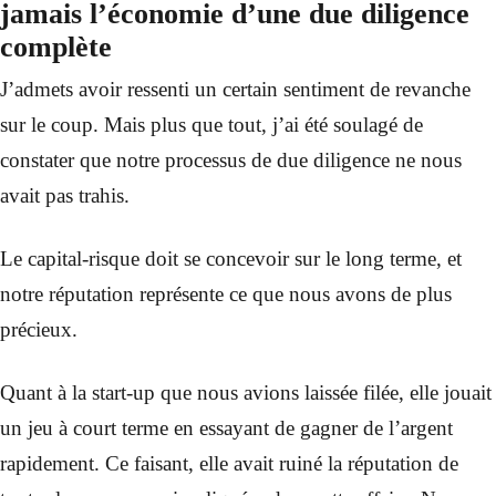
jamais l’économie d’une due diligence
complète
J’admets avoir ressenti un certain sentiment de revanche
sur le coup. Mais plus que tout, j’ai été soulagé de
constater que notre processus de due diligence ne nous
avait pas trahis.
Le capital-risque doit se concevoir sur le long terme, et
notre réputation représente ce que nous avons de plus
précieux.
Quant à la start-up que nous avions laissée filée, elle jouait
un jeu à court terme en essayant de gagner de l’argent
rapidement. Ce faisant, elle avait ruiné la réputation de