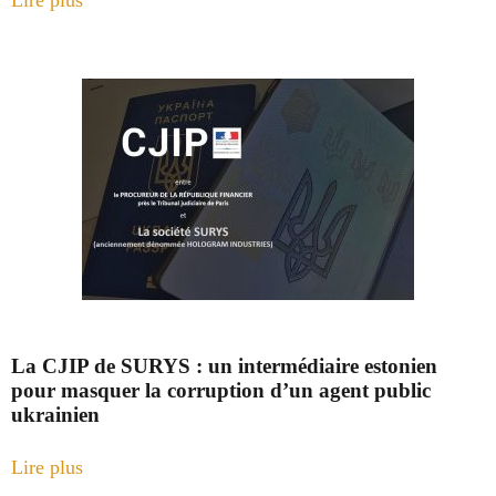
Lire plus
La CJIP de SURYS : un intermédiaire estonien
pour masquer la corruption d’un agent public
ukrainien
Lire plus