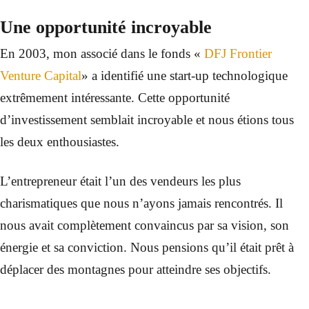
Une opportunité incroyable
En 2003, mon associé dans le fonds «
DFJ Frontier
Venture Capital
» a identifié une start-up technologique
extrêmement intéressante. Cette opportunité
d’investissement semblait incroyable et nous étions tous
les deux enthousiastes.
L’entrepreneur était l’un des vendeurs les plus
charismatiques que nous n’ayons jamais rencontrés. Il
nous avait complètement convaincus par sa vision, son
énergie et sa conviction. Nous pensions qu’il était prêt à
déplacer des montagnes pour atteindre ses objectifs.