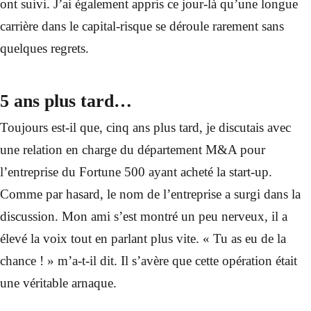
ont suivi. J’ai également appris ce jour-là qu’une longue
carrière dans le capital-risque se déroule rarement sans
quelques regrets.
5 ans plus tard…
Toujours est-il que, cinq ans plus tard, je discutais avec
une relation en charge du département M&A pour
l’entreprise du Fortune 500 ayant acheté la start-up.
Comme par hasard, le nom de l’entreprise a surgi dans la
discussion. Mon ami s’est montré un peu nerveux, il a
élevé la voix tout en parlant plus vite. « Tu as eu de la
chance ! » m’a-t-il dit. Il s’avère que cette opération était
une véritable arnaque.