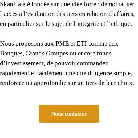
Skan1 a été fondée sur une idée forte : démocratiser
l’accès à l’évaluation des tiers en relation d’affaires,
en particulier sur le sujet de l’intégrité et l’éthique.
Nous proposons aux PME et ETI comme aux
Banques, Grands Groupes ou encore fonds
d’investissement, de pouvoir commander
rapidement et facilement une due diligence simple,
renforcée ou approfondie sur un tiers de leur choix.
Nous contacter