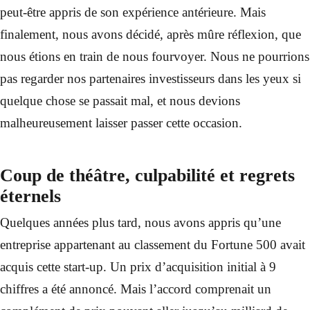
peut-être appris de son expérience antérieure. Mais
finalement, nous avons décidé, après mûre réflexion, que
nous étions en train de nous fourvoyer. Nous ne pourrions
pas regarder nos partenaires investisseurs dans les yeux si
quelque chose se passait mal, et nous devions
malheureusement laisser passer cette occasion.
Coup de théâtre, culpabilité et regrets
éternels
Quelques années plus tard, nous avons appris qu’une
entreprise appartenant au classement du Fortune 500 avait
acquis cette start-up. Un prix d’acquisition initial à 9
chiffres a été annoncé. Mais l’accord comprenait un