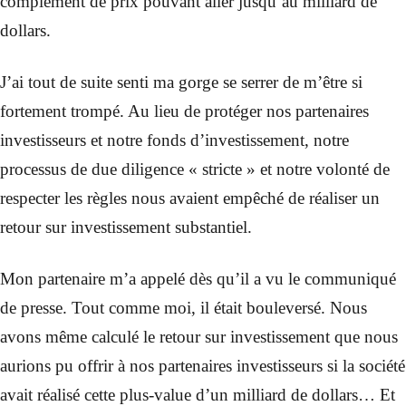
complément de prix pouvant aller jusqu’au milliard de
dollars.
J’ai tout de suite senti ma gorge se serrer de m’être si
fortement trompé. Au lieu de protéger nos partenaires
investisseurs et notre fonds d’investissement, notre
processus de due diligence « stricte » et notre volonté de
respecter les règles nous avaient empêché de réaliser un
retour sur investissement substantiel.
Mon partenaire m’a appelé dès qu’il a vu le communiqué
de presse. Tout comme moi, il était bouleversé. Nous
avons même calculé le retour sur investissement que nous
aurions pu offrir à nos partenaires investisseurs si la société
avait réalisé cette plus-value d’un milliard de dollars… Et