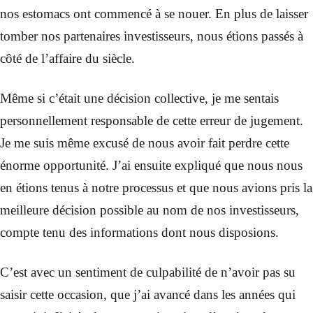
nos estomacs ont commencé à se nouer. En plus de laisser
tomber nos partenaires investisseurs, nous étions passés à
côté de l’affaire du siècle.
Même si c’était une décision collective, je me sentais
personnellement responsable de cette erreur de jugement.
Je me suis même excusé de nous avoir fait perdre cette
énorme opportunité. J’ai ensuite expliqué que nous nous
en étions tenus à notre processus et que nous avions pris la
meilleure décision possible au nom de nos investisseurs,
compte tenu des informations dont nous disposions.
C’est avec un sentiment de culpabilité de n’avoir pas su
saisir cette occasion, que j’ai avancé dans les années qui