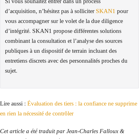
Si vous souhaitez entrer dans un process
d’acquisition, n’hésitez pas à solliciter
SKAN1
pour
vous accompagner sur le volet de la due diligence
d’intégrité. SKAN1 propose différentes solutions
combinant la consultation et l’analyse des sources
publiques à un dispositif de terrain incluant des
entretiens discrets avec des personnalités proches du
sujet.
Lire aussi :
Évaluation des tiers : la confiance ne supprime
en rien la nécessité de contrôler
Cet article a été traduit par Jean-Charles Falloux &