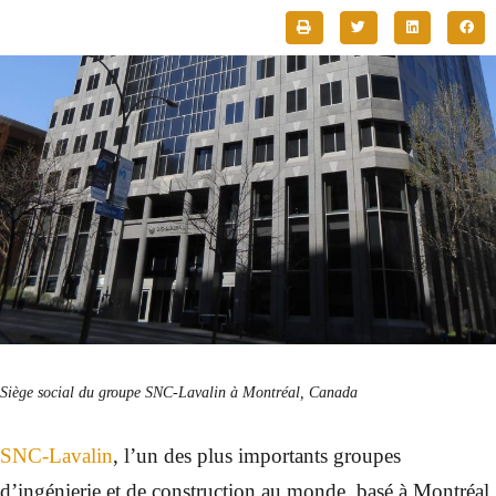
Siège social du groupe SNC-Lavalin à Montréal, Canada
SNC-Lavalin
, l’un des plus importants groupes
d’ingénierie et de construction au monde, basé à Montréal