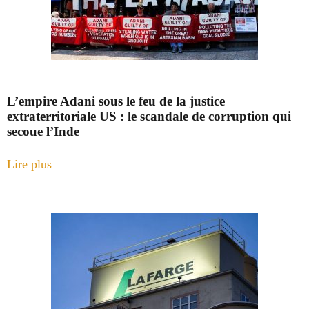
L’empire Adani sous le feu de la justice
extraterritoriale US : le scandale de corruption qui
secoue l’Inde
Lire plus