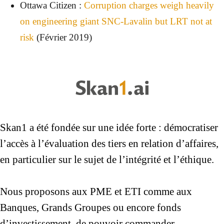
Ottawa Citizen :
Corruption charges weigh heavily
on engineering giant SNC-Lavalin but LRT not at
risk
(Février 2019)
Skan1 a été fondée sur une idée forte : démocratiser
l’accès à l’évaluation des tiers en relation d’affaires,
en particulier sur le sujet de l’intégrité et l’éthique.
Nous proposons aux PME et ETI comme aux
Banques, Grands Groupes ou encore fonds
d’investissement, de pouvoir commander