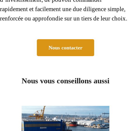
rapidement et facilement une due diligence simple,
renforcée ou approfondie sur un tiers de leur choix.
Nous contacter
Nous vous conseillons aussi