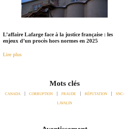
L’affaire Lafarge face à la justice française : les
enjeux d’un procès hors normes en 2025
Lire plus
Mots clés
CANADA
,
CORRUPTION
,
FRAUDE
,
RÉPUTATION
,
SNC-
LAVALIN