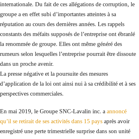
internationale. Du fait de ces allégations de corruption, le
groupe a en effet subi d’importantes atteintes à sa
réputation au cours des dernières années. Les rappels
constants des méfaits supposés de l’entreprise ont ébranlé
la renommée de groupe. Elles ont même généré des
rumeurs selon lesquelles l’entreprise pourrait être dissoute
dans un proche avenir.
La presse négative et la poursuite des mesures
d’application de la loi ont ainsi nui à sa crédibilité et à ses
perspectives commerciales.
En mai 2019, le Groupe SNC-Lavalin inc. a
annoncé
qu’il se retirait de ses activités dans 15 pays
après avoir
enregistré une perte trimestrielle surprise dans son unité