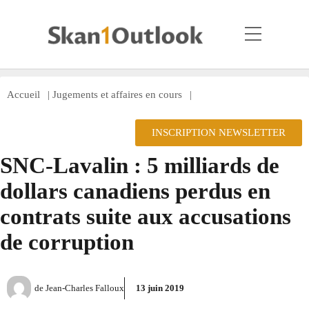
Accueil
|
Jugements et affaires en cours
|
INSCRIPTION NEWSLETTER
SNC-Lavalin : 5 milliards de
dollars canadiens perdus en
contrats suite aux accusations
de corruption
de
Jean-Charles Falloux
13 juin 2019