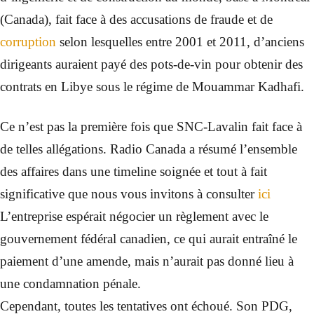
(Canada), fait face à des accusations de fraude et de
corruption
selon lesquelles entre 2001 et 2011, d’anciens
dirigeants auraient payé des pots-de-vin pour obtenir des
contrats en Libye sous le régime de Mouammar Kadhafi.
Ce n’est pas la première fois que SNC-Lavalin fait face à
de telles allégations. Radio Canada a résumé l’ensemble
des affaires dans une timeline soignée et tout à fait
significative que nous vous invitons à consulter
ici
L’entreprise espérait négocier un règlement avec le
gouvernement fédéral canadien, ce qui aurait entraîné le
paiement d’une amende, mais n’aurait pas donné lieu à
une condamnation pénale.
Cependant, toutes les tentatives ont échoué. Son PDG,