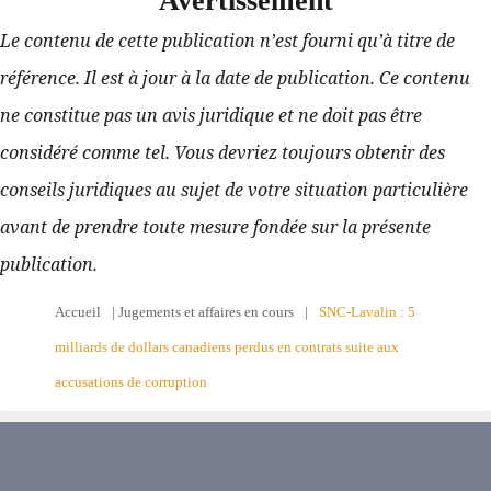
Avertissement
Le contenu de cette publication n’est fourni qu’à titre de 
référence. Il est à jour à la date de publication. Ce contenu 
ne constitue pas un avis juridique et ne doit pas être 
considéré comme tel. Vous devriez toujours obtenir des 
conseils juridiques au sujet de votre situation particulière 
avant de prendre toute mesure fondée sur la présente 
publication.
Accueil
|
Jugements et affaires en cours
|
SNC-Lavalin : 5
milliards de dollars canadiens perdus en contrats suite aux
accusations de corruption