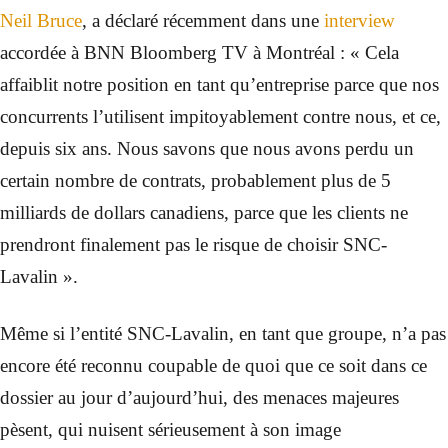
Neil Bruce
, a déclaré récemment dans une
interview
accordée à BNN Bloomberg TV à Montréal : « Cela
affaiblit notre position en tant qu’entreprise parce que nos
concurrents l’utilisent impitoyablement contre nous, et ce,
depuis six ans. Nous savons que nous avons perdu un
certain nombre de contrats, probablement plus de 5
milliards de dollars canadiens, parce que les clients ne
prendront finalement pas le risque de choisir SNC-
Lavalin ».
Même si l’entité SNC-Lavalin, en tant que groupe, n’a pas
encore été reconnu coupable de quoi que ce soit dans ce
dossier au jour d’aujourd’hui, des menaces majeures
pèsent, qui nuisent sérieusement à son image