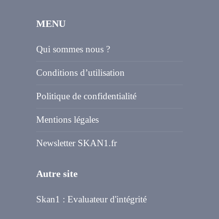
MENU
Qui sommes nous ?
Conditions d’utilisation
Politique de confidentialité
Mentions légales
Newsletter SKAN1.fr
Autre site
Skan1 : Evaluateur d'intégrité