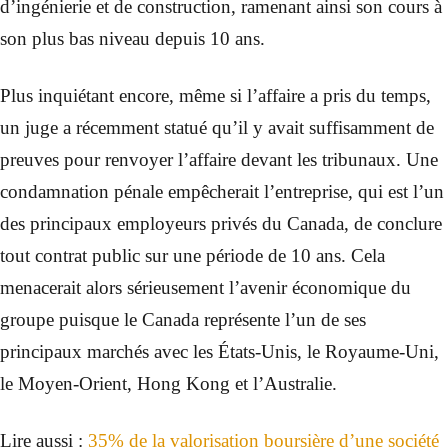
d’ingénierie et de construction, ramenant ainsi son cours à
son plus bas niveau depuis 10 ans.
Plus inquiétant encore, même si l’affaire a pris du temps,
un juge a récemment statué qu’il y avait suffisamment de
preuves pour renvoyer l’affaire devant les tribunaux. Une
condamnation pénale empêcherait l’entreprise, qui est l’un
des principaux employeurs privés du Canada, de conclure
tout contrat public sur une période de 10 ans. Cela
menacerait alors sérieusement l’avenir économique du
groupe puisque le Canada représente l’un de ses
principaux marchés avec les États-Unis, le Royaume-Uni,
le Moyen-Orient, Hong Kong et l’Australie.
Lire aussi :
35% de la valorisation boursière d’une société