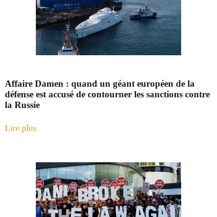
Affaire Damen : quand un géant européen de la
défense est accusé de contourner les sanctions contre
la Russie
Lire plus