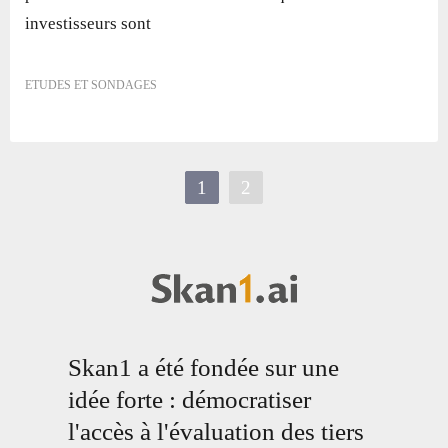
investisseurs sont
ETUDES ET SONDAGES
1
2
Skan1 a été fondée sur une
idée forte : démocratiser
l'accès à l'évaluation des tiers