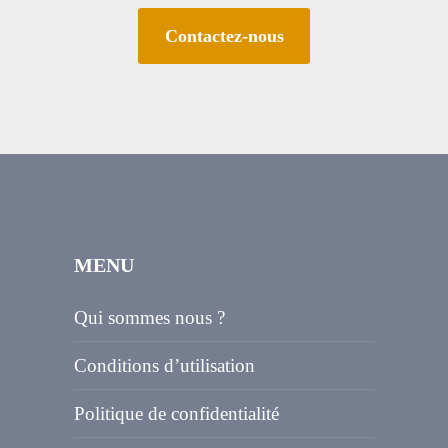
Contactez-nous
MENU
Qui sommes nous ?
Conditions d’utilisation
Politique de confidentialité