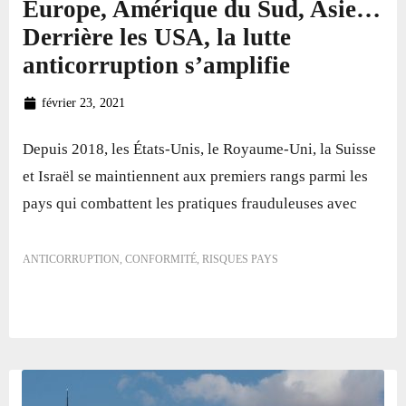
Europe, Amérique du Sud, Asie…
Derrière les USA, la lutte
anticorruption s’amplifie
février 23, 2021
Depuis 2018, les États-Unis, le Royaume-Uni, la Suisse
et Israël se maintiennent aux premiers rangs parmi les
pays qui combattent les pratiques frauduleuses avec
ANTICORRUPTION
,
CONFORMITÉ
,
RISQUES PAYS