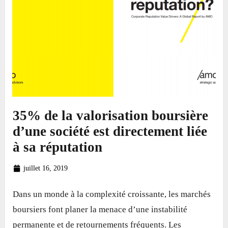
35% de la valorisation boursière
d’une société est directement liée
à sa réputation
juillet 16, 2019
Dans un monde à la complexité croissante, les marchés
boursiers font planer la menace d’une instabilité
permanente et de retournements fréquents. Les