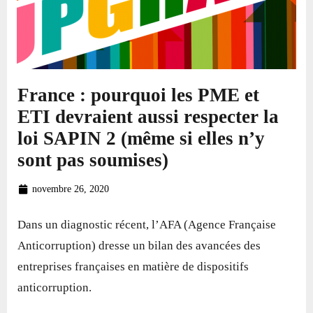
France : pourquoi les PME et
ETI devraient aussi respecter la
loi SAPIN 2 (même si elles n’y
sont pas soumises)
novembre 26, 2020
Dans un diagnostic récent, l’AFA (Agence Française
Anticorruption) dresse un bilan des avancées des
entreprises françaises en matière de dispositifs
anticorruption.