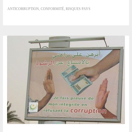
ANTICORRUPTION
,
CONFORMITÉ
,
RISQUES PAYS