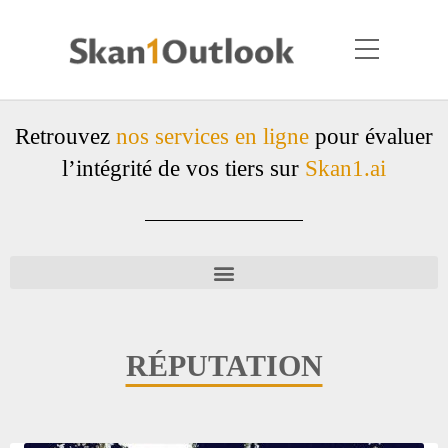
Retrouvez
nos services en ligne
pour évaluer
l’intégrité de vos tiers sur
Skan1.ai
RÉPUTATION