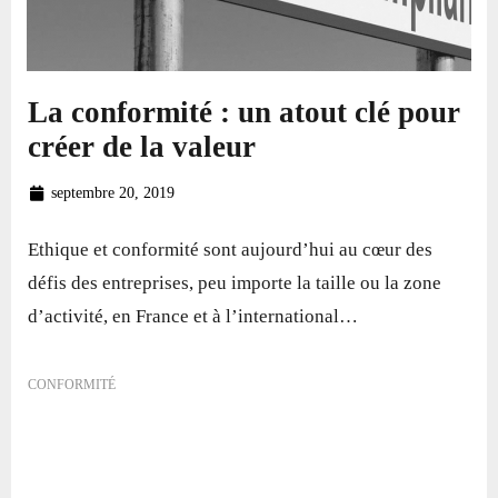
La conformité : un atout clé pour
créer de la valeur
septembre 20, 2019
Ethique et conformité sont aujourd’hui au cœur des
défis des entreprises, peu importe la taille ou la zone
d’activité, en France et à l’international…
CONFORMITÉ