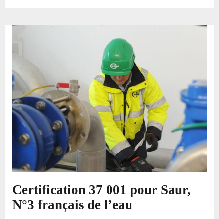
Certification 37 001 pour Saur,
N°3 français de l’eau