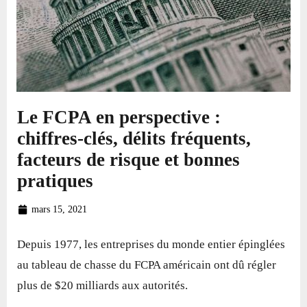
Le FCPA en perspective :
chiffres-clés, délits fréquents,
facteurs de risque et bonnes
pratiques
mars 15, 2021
Depuis 1977, les entreprises du monde entier épinglées
au tableau de chasse du FCPA américain ont dû régler
plus de $20 milliards aux autorités.