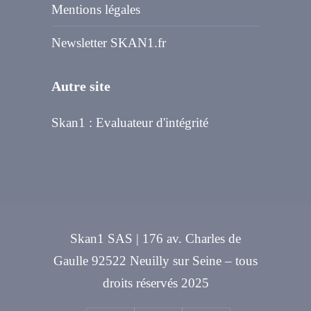
Mentions légales
Newsletter SKAN1.fr
Autre site
Skan1 : Evaluateur d'intégrité
Skan1 SAS | 176 av. Charles de
Gaulle 92522 Neuilly sur Seine – tous
droits réservés 2025