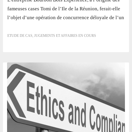
fameuses cases Tomi de l’Ile de la Réunion, ferait-elle
l’objet d’une opération de concurrence déloyale de l’un
ETUDE DE CAS
,
JUGEMENTS ET AFFAIRES EN COURS