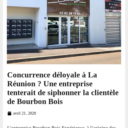
Concurrence déloyale à La
Réunion ? Une entreprise
tenterait de siphonner la clientèle
de Bourbon Bois
avril 21, 2020
L’entreprise Bourbon Bois Expérience, à l’origine des