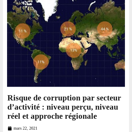
Risque de corruption par secteur
d’activité : niveau perçu, niveau
réel et approche régionale
mars 22, 2021