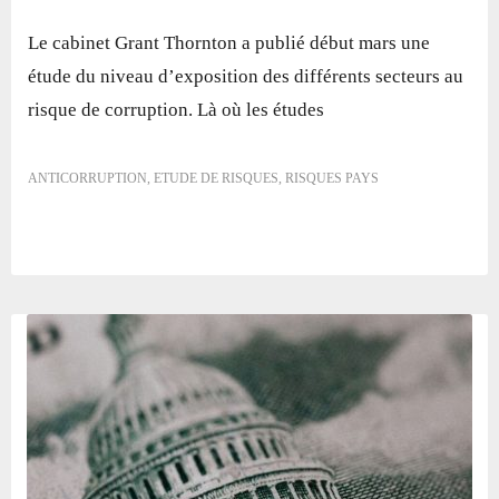
Le cabinet Grant Thornton a publié début mars une
étude du niveau d’exposition des différents secteurs au
risque de corruption. Là où les études
ANTICORRUPTION
,
ETUDE DE RISQUES
,
RISQUES PAYS