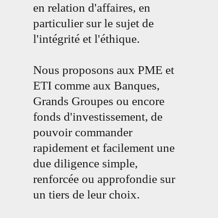
en relation d'affaires, en
particulier sur le sujet de
l'intégrité et l'éthique.
Nous proposons aux PME et
ETI comme aux Banques,
Grands Groupes ou encore
fonds d'investissement, de
pouvoir commander
rapidement et facilement une
due diligence simple,
renforcée ou approfondie sur
un tiers de leur choix.