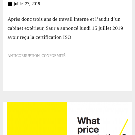
juillet 27, 2019
Après donc trois ans de travail interne et l’audit d’un
cabinet extérieur, Saur a annoncé lundi 15 juillet 2019
avoir reçu la certification ISO
ANTICORRUPTION
,
CONFORMITÉ