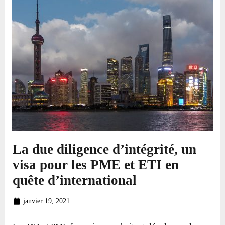
La due diligence d’intégrité, un
visa pour les PME et ETI en
quête d’international
janvier 19, 2021