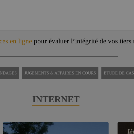
ces en ligne
pour évaluer l’intégrité de vos tiers
ONDAGES
JUGEMENTS & AFFAIRES EN COURS
ETUDE DE CAS
INTERNET