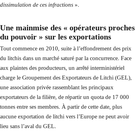
dissimulation de ces infractions
».
Une mainmise des « opérateurs proches
du pouvoir » sur les exportations
Tout commence en 2010, suite à l’effondrement des prix
du litchis dans un marché saturé par la concurrence. Face
aux plaintes des producteurs, un arrêté interministériel
charge le Groupement des Exportateurs de Litchi (GEL),
une association privée rassemblant les principaux
exportateurs de la filière, de répartir un quota de 17 000
tonnes entre ses membres. À partir de cette date, plus
aucune exportation de litchi vers l’Europe ne peut avoir
lieu sans l’aval du GEL.