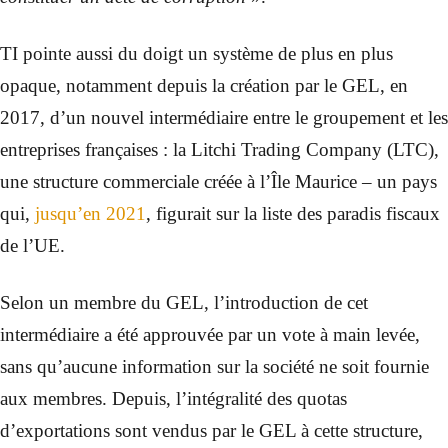
TI pointe aussi du doigt un système de plus en plus
opaque, notamment depuis la création par le GEL, en
2017, d’un nouvel intermédiaire entre le groupement et les
entreprises françaises : la Litchi Trading Company (LTC),
une structure commerciale créée à l’Île Maurice – un pays
qui,
jusqu’en 2021
, figurait sur la liste des paradis fiscaux
de l’UE.
Selon un membre du GEL, l’introduction de cet
intermédiaire a été approuvée par un vote à main levée,
sans qu’aucune information sur la société ne soit fournie
aux membres. Depuis, l’intégralité des quotas
d’exportations sont vendus par le GEL à cette structure,