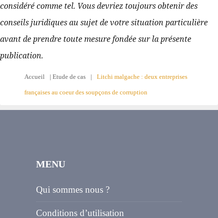
considéré comme tel. Vous devriez toujours obtenir des 
conseils juridiques au sujet de votre situation particulière 
avant de prendre toute mesure fondée sur la présente 
publication.
Accueil
|
Etude de cas
|
Litchi malgache : deux entreprises
françaises au coeur des soupçons de corruption
MENU
Qui sommes nous ?
Conditions d’utilisation