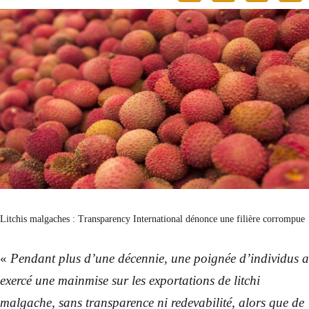
Litchis malgaches : Transparency International dénonce une filière corrompue
«
Pendant plus d’une décennie, une poignée d’individus a
exercé une mainmise sur les exportations de litchi
malgache, sans transparence ni redevabilité, alors que de