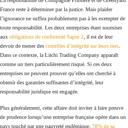
La responsabilité de Compagnie Fruitière et de Greenyard
France reste à déterminer par la justice. Mais plaider
l’ignorance ne suffira probablement pas à les exempter de
toute responsabilité. Les deux entreprises étant soumises
aux
obligations de conformité Sapin 2
, il est de leur
devoir de mener des
contrôles d’intégrité sur leurs tiers
.
Dans ce contexte, la Litchi Trading Company apparaît
comme un tiers particulièrement risqué. Si ces deux
entreprises ne peuvent prouver qu’elles ont cherché à
obtenir des garanties suffisantes d’intégrité, leur
responsabilité juridique est engagée.
Plus généralement, cette affaire doit inviter à faire preuve
de prudence lorsqu’une entreprise française opère dans un
pays touché par une pauvreté endémique.
78% de sa