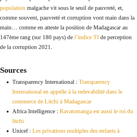
population
malgache vit sous le seuil de pauvreté, et,
comme souvent, pauvreté et corruption vont main dans la
main… comme en atteste la position de Madagascar au
147ème rang (sur 180 pays) de
l’indice TI
de perception
de la corruption 2021.
Sources
Transparency International :
Transparency
International en appelle à la redevabilité dans le
commerce de Litchi à Madagascar
Africa Intelligence :
Ravatomanga est aussi le roi du
litchi
Unicef :
Les privations multiples des enfants à