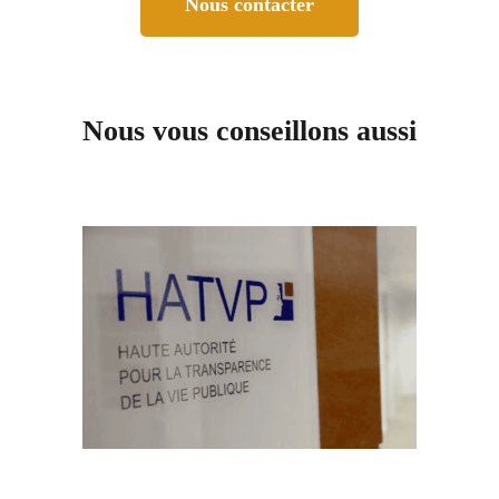
Nous contacter
Nous vous conseillons aussi