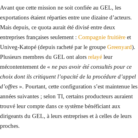
Avant que cette mission ne soit confiée au GEL, les
exportations étaient réparties entre une dizaine d’acteurs.
Mais depuis, ce quota aurait été divisé entre deux
entreprises françaises seulement :
Compagnie fruitière
et
Univeg-Katopé (depuis racheté par le groupe
Greenyard
).
Plusieurs membres du GEL ont alors
relayé
leur
mécontentement de «
ne pas avoir été consultés pour ce
choix dont ils critiquent l’opacité de la procédure d’appel
d’offres
». Pourtant, cette configuration s’est maintenue les
années suivantes ; selon TI, certains producteurs auraient
trouvé leur compte dans ce système bénéficiant aux
dirigeants du GEL, à leurs entreprises et à celles de leurs
proches.