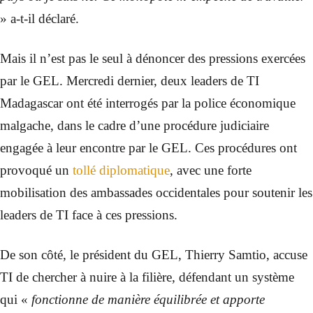
» a-t-il déclaré.
Mais il n’est pas le seul à dénoncer des pressions exercées
par le GEL. Mercredi dernier, deux leaders de TI
Madagascar ont été interrogés par la police économique
malgache, dans le cadre d’une procédure judiciaire
engagée à leur encontre par le GEL. Ces procédures ont
provoqué un
tollé diplomatique
, avec une forte
mobilisation des ambassades occidentales pour soutenir les
leaders de TI face à ces pressions.
De son côté, le président du GEL, Thierry Samtio, accuse
TI de chercher à nuire à la filière, défendant un système
qui «
fonctionne de manière équilibrée et apporte