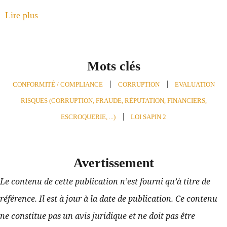
Lire plus
Mots clés
CONFORMITÉ / COMPLIANCE
,
CORRUPTION
,
EVALUATION
RISQUES (CORRUPTION, FRAUDE, RÉPUTATION, FINANCIERS,
ESCROQUERIE, ...)
,
LOI SAPIN 2
Avertissement
Le contenu de cette publication n’est fourni qu’à titre de 
référence. Il est à jour à la date de publication. Ce contenu 
ne constitue pas un avis juridique et ne doit pas être 