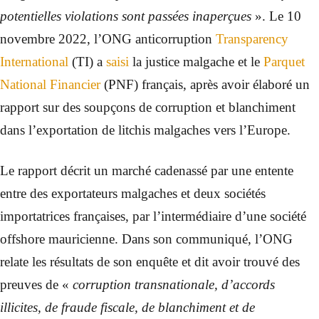
potentielles violations sont passées inaperçues
». Le 10
novembre 2022, l’ONG anticorruption
Transparency
International
(TI) a
saisi
la justice malgache et le
Parquet
National Financier
(PNF) français, après avoir élaboré un
rapport sur des soupçons de corruption et blanchiment
dans l’exportation de litchis malgaches vers l’Europe.
Le rapport décrit un marché cadenassé par une entente
entre des exportateurs malgaches et deux sociétés
importatrices françaises, par l’intermédiaire d’une société
offshore mauricienne. Dans son communiqué, l’ONG
relate les résultats de son enquête et dit avoir trouvé des
preuves de «
corruption transnationale, d’accords
illicites, de fraude fiscale, de blanchiment et de