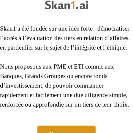
Skan1 a été fondée sur une idée forte : démocratiser
l’accès à l’évaluation des tiers en relation d’affaires,
en particulier sur le sujet de l’intégrité et l’éthique.
Nous proposons aux PME et ETI comme aux
Banques, Grands Groupes ou encore fonds
d’investissement, de pouvoir commander
rapidement et facilement une due diligence simple,
renforcée ou approfondie sur un tiers de leur choix.