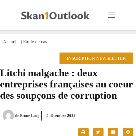
Accueil
|
Etude de cas
|
INSCRIPTION NEWSLETTER
Litchi malgache : deux
entreprises françaises au coeur
des soupçons de corruption
de
Brune Lange
5 décembre 2022