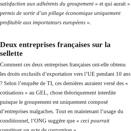
satisfaction aux adhérents du groupement
» et qui aurait «
permis de sortir d’un pillage économique uniquement
profitable aux importateurs européens
».
Deux entreprises françaises sur la
sellette
Comment ces deux entreprises françaises ont-elle obtenu
les droits exclusifs d’exportation vers l’UE pendant 10 ans
? Selon l’enquête de TI, ces dernières auraient versé des «
cotisations » au GEL, chose théoriquement interdite
puisque le groupement est uniquement composé
d’entreprises malgaches. Tout en maintenant l’usage du
conditionnel, l’ONG suggère que «
ceci pourrait
constituer un acte de corruption
».