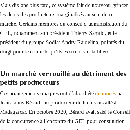
Mais dix ans plus tard, ce système fait de nouveau grincer
les dents des producteurs marginalisés au sein de ce
marché. Certains membres du conseil d’administration du
GEL, notamment son président Thierry Samtio, et le
président du groupe Sodiat Andry Rajoelina, pointés du
doigt pour le contrôle qu’ils exercent sur la filière.
Un marché verrouillé au détriment des
petits producteurs
Ces arrangements opaques ont d’abord été
dénoncés
par
Jean-Louis Bérard, un producteur de litchis installé à
Madagascar. En octobre 2020, Bérard avait saisi le Conseil
de la concurrence à l’encontre du GEL pour constitution