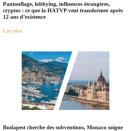
Pantouflage, lobbying, influences étrangères,
cryptos : ce que la HATVP veut transformer après
12 ans d’existence
Lire plus
Budapest cherche des subventions, Monaco soigne