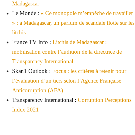
Madagascar
Le Monde :
« Ce monopole m’empêche de travailler
» : à Madagascar, un parfum de scandale flotte sur les
litchis
France TV Info :
Litchis de Madagascar :
mobilisation contre l’audition de la directrice de
Transparency International
Skan1 Outlook :
Focus : les critères à retenir pour
l’évaluation d’un tiers selon l’Agence Française
Anticorruption (AFA)
Transparency International :
Corruption Perceptions
Index 2021