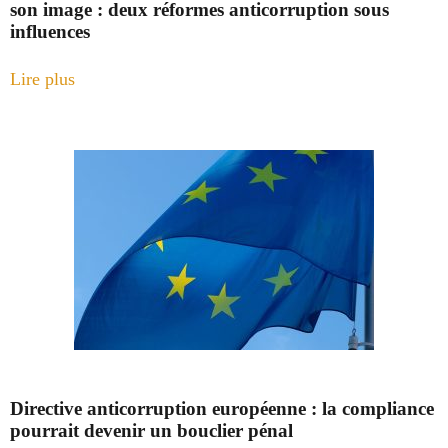
son image : deux réformes anticorruption sous
influences
Lire plus
Directive anticorruption européenne : la compliance
pourrait devenir un bouclier pénal