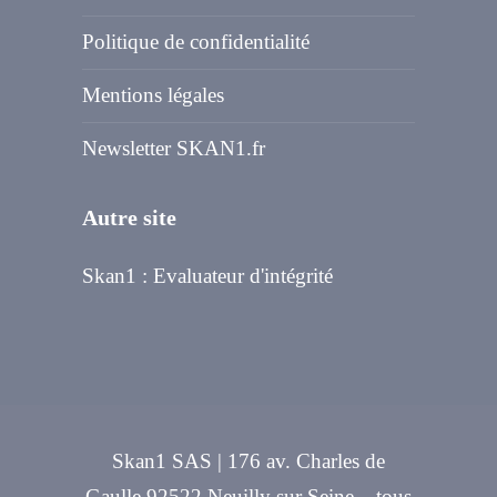
Politique de confidentialité
Mentions légales
Newsletter SKAN1.fr
Autre site
Skan1 : Evaluateur d'intégrité
Skan1 SAS | 176 av. Charles de
Gaulle 92522 Neuilly sur Seine – tous