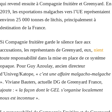
qui revend ensuite à Compagnie fruitière et Greenyard. En
2019, les exportations malgaches vers l’UE représentaient
environ 25 000 tonnes de litchis, principalement à
destination de la France.
Si Compagnie fruitière garde le silence face aux
accusations, les représentants de Greenyard, eux,
nient
toute responsabilité dans la mise en place de ce système
opaque. Pour Guy Azoulay, ancien directeur
d’Univeg/Katope, «
c’est une affaire malgacho-malgache
». Viviane Bauters, actuelle DG de Greenyard France,
ajoute : «
la façon dont le GEL s’organise localement
nous est inconnue
».