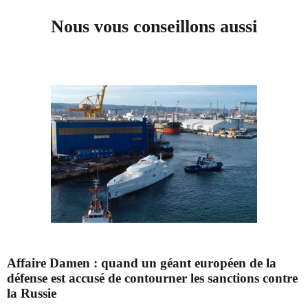
Nous vous conseillons aussi
Affaire Damen : quand un géant européen de la
défense est accusé de contourner les sanctions contre
la Russie