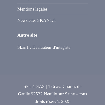
Mentions légales
Newsletter SKAN1.fr
Autre site
Skan1 : Evaluateur d'intégrité
Skan1 SAS | 176 av. Charles de
Gaulle 92522 Neuilly sur Seine – tous
droits réservés 2025