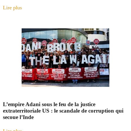
Lire plus
L’empire Adani sous le feu de la justice
extraterritoriale US : le scandale de corruption qui
secoue l’Inde
Lire plus