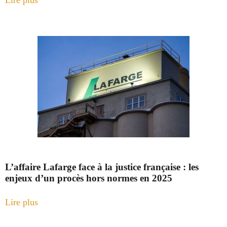
L’affaire Lafarge face à la justice française : les
enjeux d’un procès hors normes en 2025
Lire plus