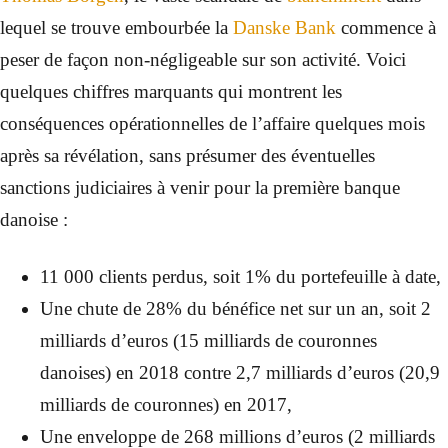
lequel se trouve embourbée la
Danske Bank
commence à
peser de façon non-négligeable sur son activité. Voici
quelques chiffres marquants qui montrent les
conséquences opérationnelles de l’affaire quelques mois
après sa révélation, sans présumer des éventuelles
sanctions judiciaires à venir pour la première banque
danoise :
11 000 clients perdus, soit 1% du portefeuille à date,
Une chute de 28% du bénéfice net sur un an, soit 2
milliards d’euros (15 milliards de couronnes
danoises) en 2018 contre 2,7 milliards d’euros (20,9
milliards de couronnes) en 2017,
Une enveloppe de 268 millions d’euros (2 milliards