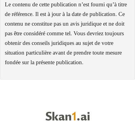
Le contenu de cette publication n’est fourni qu’à titre
de référence. Il est à jour à la date de publication. Ce
contenu ne constitue pas un avis juridique et ne doit
pas être considéré comme tel. Vous devriez toujours
obtenir des conseils juridiques au sujet de votre
situation particulière avant de prendre toute mesure
fondée sur la présente publication.