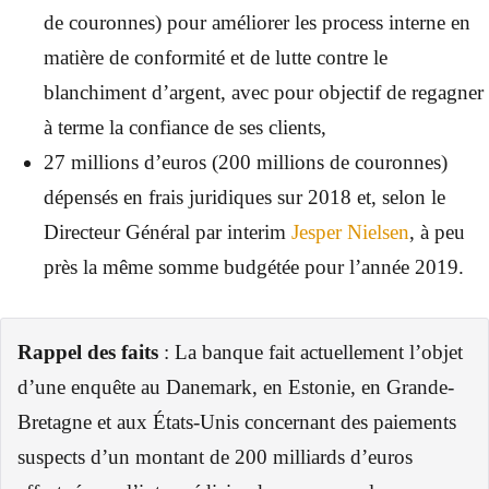
de couronnes) pour améliorer les process interne en
matière de conformité et de lutte contre le
blanchiment d’argent, avec pour objectif de regagner
à terme la confiance de ses clients,
27 millions d’euros (200 millions de couronnes)
dépensés en frais juridiques sur 2018 et, selon le
Directeur Général par interim
Jesper Nielsen
, à peu
près la même somme budgétée pour l’année 2019.
Rappel des faits
: La banque fait actuellement l’objet
d’une enquête au Danemark, en Estonie, en Grande-
Bretagne et aux États-Unis concernant des paiements
suspects d’un montant de 200 milliards d’euros