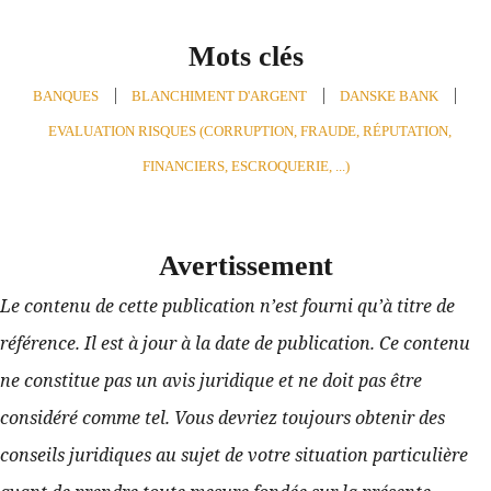
Mots clés
BANQUES
,
BLANCHIMENT D'ARGENT
,
DANSKE BANK
,
EVALUATION RISQUES (CORRUPTION, FRAUDE, RÉPUTATION,
FINANCIERS, ESCROQUERIE, ...)
Avertissement
Le contenu de cette publication n’est fourni qu’à titre de 
référence. Il est à jour à la date de publication. Ce contenu 
ne constitue pas un avis juridique et ne doit pas être 
considéré comme tel. Vous devriez toujours obtenir des 
conseils juridiques au sujet de votre situation particulière 