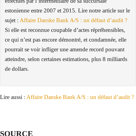
effectués par l’intermédiaire de sa succursale
estonienne entre 2007 et 2015. Lire notre article sur le
sujet :
Affaire Danske Bank A/S : un défaut d’audit ?
Si elle est reconnue coupable d’actes répréhensibles,
ce qui n’est pas encore démontré, et condamnée, elle
pourrait se voir infliger une amende record pouvant
atteindre, selon certaines estimations, plus 8 milliards
de dollars.
Lire aussi :
Affaire Danske Bank A/S : un défaut d’audit ?
SOURCE