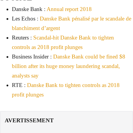
Danske Bank :
Annual report 2018
Les Echos :
Danske Bank pénalisé par le scandale de
blanchiment d’argent
Reuters :
Scandal-hit Danske Bank to tighten
controls as 2018 profit plunges
Business Insider :
Danske Bank could be fined $8
billion after its huge money laundering scandal,
analysts say
RTE :
Danske Bank to tighten controls as 2018
profit plunges
AVERTISSEMENT