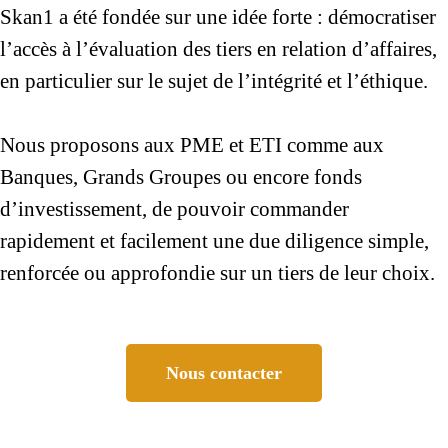
Skan1 a été fondée sur une idée forte : démocratiser
l’accès à l’évaluation des tiers en relation d’affaires,
en particulier sur le sujet de l’intégrité et l’éthique.
Nous proposons aux PME et ETI comme aux
Banques, Grands Groupes ou encore fonds
d’investissement, de pouvoir commander
rapidement et facilement une due diligence simple,
renforcée ou approfondie sur un tiers de leur choix.
Nous contacter