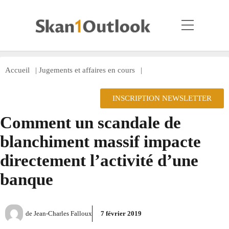
Accueil
|
Jugements et affaires en cours
|
INSCRIPTION NEWSLETTER
Comment un scandale de
blanchiment massif impacte
directement l’activité d’une
banque
de
Jean-Charles Falloux
7 février 2019