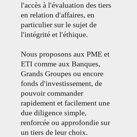
l'accès à l'évaluation des tiers
en relation d'affaires, en
particulier sur le sujet de
l'intégrité et l'éthique.
Nous proposons aux PME et
ETI comme aux Banques,
Grands Groupes ou encore
fonds d'investissement, de
pouvoir commander
rapidement et facilement une
due diligence simple,
renforcée ou approfondie sur
un tiers de leur choix.