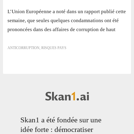
L’Union Européenne a noté dans un rapport publié cette
semaine, que seules quelques condamnations ont été
prononcées dans des affaires de corruption de haut
ANTICORRUPTION
,
RISQUES PAYS
Skan1 a été fondée sur une
idée forte : démocratiser