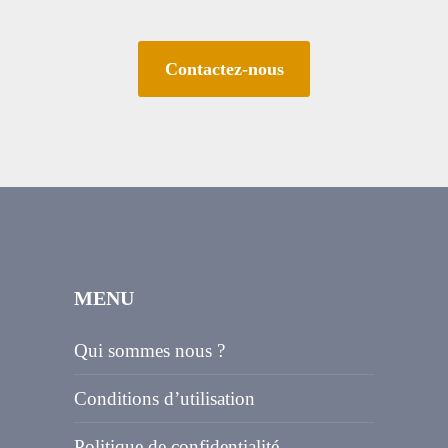
Contactez-nous
MENU
Qui sommes nous ?
Conditions d’utilisation
Politique de confidentialité