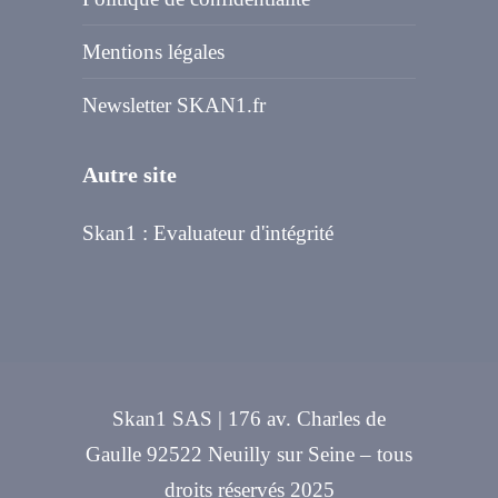
Mentions légales
Newsletter SKAN1.fr
Autre site
Skan1 : Evaluateur d'intégrité
Skan1 SAS | 176 av. Charles de
Gaulle 92522 Neuilly sur Seine – tous
droits réservés 2025