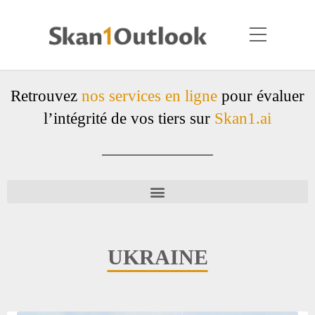
Retrouvez
nos services en ligne
pour évaluer
l’intégrité de vos tiers sur
Skan1.ai
UKRAINE