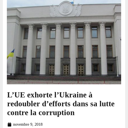
L’UE exhorte l’Ukraine à
redoubler d’efforts dans sa lutte
contre la corruption
novembre 9, 2018