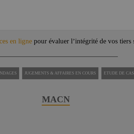
ces en ligne
pour évaluer l’intégrité de vos tiers
ONDAGES
JUGEMENTS & AFFAIRES EN COURS
ETUDE DE CAS
MACN