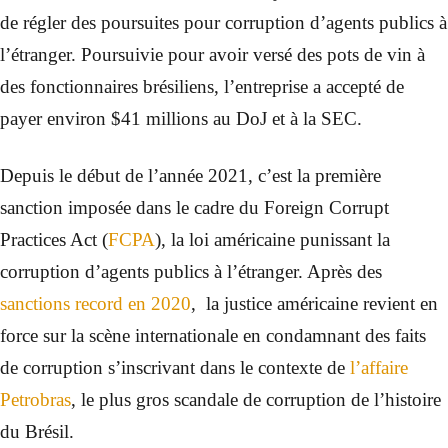
de régler des poursuites pour corruption d’agents publics à
l’étranger. Poursuivie pour avoir versé des pots de vin à
des fonctionnaires brésiliens, l’entreprise a accepté de
payer environ $41 millions au DoJ et à la SEC.
Depuis le début de l’année 2021, c’est la première
sanction imposée dans le cadre du Foreign Corrupt
Practices Act (
FCPA
), la loi américaine punissant la
corruption d’agents publics à l’étranger. Après des
sanctions record en 2020
, la justice américaine revient en
force sur la scène internationale en condamnant des faits
de corruption s’inscrivant dans le contexte de
l’affaire
Petrobras
, le plus gros scandale de corruption de l’histoire
du Brésil.