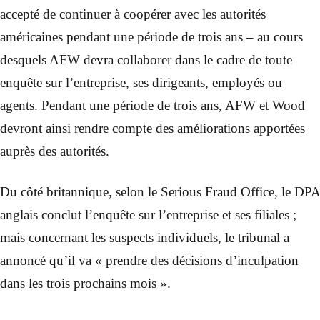
accepté de continuer à coopérer avec les autorités
américaines pendant une période de trois ans – au cours
desquels AFW devra collaborer dans le cadre de toute
enquête sur l’entreprise, ses dirigeants, employés ou
agents. Pendant une période de trois ans, AFW et Wood
devront ainsi rendre compte des améliorations apportées
auprès des autorités.
Du côté britannique, selon le Serious Fraud Office, le DPA
anglais conclut l’enquête sur l’entreprise et ses filiales ;
mais concernant les suspects individuels, le tribunal a
annoncé qu’il va « prendre des décisions d’inculpation
dans les trois prochains mois ».