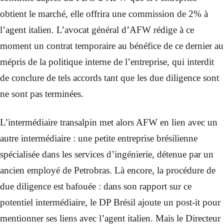
obtient le marché, elle offrira une commission de 2% à
l’agent italien. L’avocat général d’AFW rédige à ce
moment un contrat temporaire au bénéfice de ce dernier au
mépris de la politique interne de l’entreprise, qui interdit
de conclure de tels accords tant que les due diligence sont
ne sont pas terminées.
L’intermédiaire transalpin met alors AFW en lien avec un
autre intermédiaire : une petite entreprise brésilienne
spécialisée dans les services d’ingénierie, détenue par un
ancien employé de Petrobras. Là encore, la procédure de
due diligence est bafouée : dans son rapport sur ce
potentiel intermédiaire, le DP Brésil ajoute un post-it pour
mentionner ses liens avec l’agent italien. Mais le Directeur