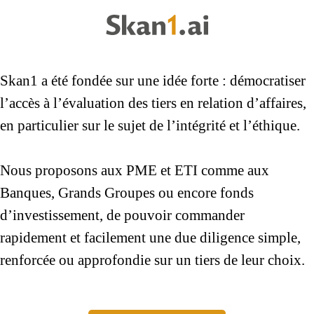
Skan1 a été fondée sur une idée forte : démocratiser
l’accès à l’évaluation des tiers en relation d’affaires,
en particulier sur le sujet de l’intégrité et l’éthique.
Nous proposons aux PME et ETI comme aux
Banques, Grands Groupes ou encore fonds
d’investissement, de pouvoir commander
rapidement et facilement une due diligence simple,
renforcée ou approfondie sur un tiers de leur choix.