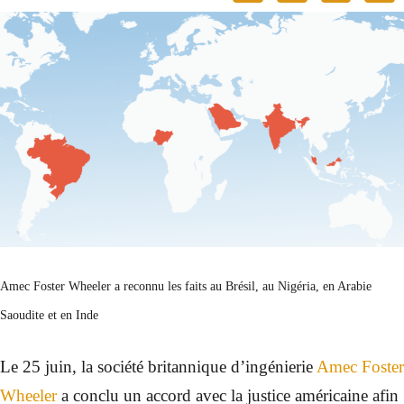
Amec Foster Wheeler a reconnu les faits au Brésil, au Nigéria, en Arabie
Saoudite et en Inde
Le 25 juin, la société britannique d’ingénierie
Amec Foster
Wheeler
a conclu un accord avec la justice américaine afin