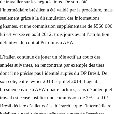
de travailler sur les négociations. De son côté,
l’intermédiaire brésilien a été validé par la procédure, mais
seulement grâce à la dissimulation des informations
gênantes, et une commission supplémentaire de $560 000
lui est versée en août 2012, trois jours avant l’attribution
définitive du contrat Petrobras à AFW.
L’italien continue de jouer un rôle actif au cours des
années suivantes, en rencontrant par exemple des tiers
dont il ne précise pas l’identité auprès du DP Brésil. De
son côté, entre février 2013 et juillet 2014, l’agent
brésilien envoie à AFW quatre factures, sans détailler quel
travail est censé justifier une commission de 2%. Le DP
Brésil déclare d’ailleurs à sa hiérarchie que l’intermédiaire
brésilien a perdu de son influence auprès de Petrobras,