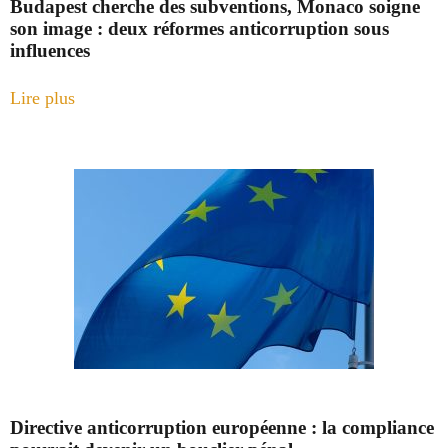
Budapest cherche des subventions, Monaco soigne
son image : deux réformes anticorruption sous
influences
Lire plus
Directive anticorruption européenne : la compliance