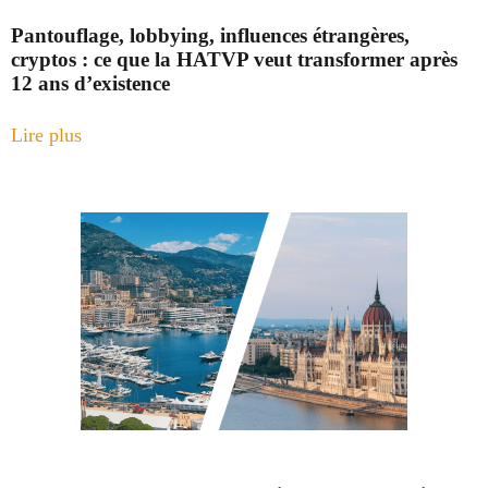
Pantouflage, lobbying, influences étrangères,
cryptos : ce que la HATVP veut transformer après
12 ans d’existence
Lire plus