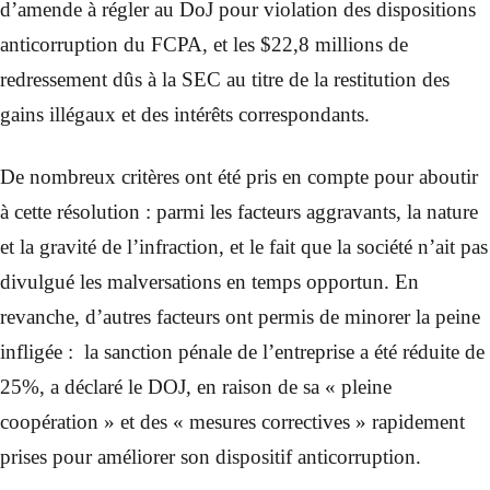
d’amende à régler au DoJ pour violation des dispositions
anticorruption du FCPA, et les $22,8 millions de
redressement dûs à la SEC au titre de la restitution des
gains illégaux et des intérêts correspondants.
De nombreux critères ont été pris en compte pour aboutir
à cette résolution : parmi les facteurs aggravants, la nature
et la gravité de l’infraction, et le fait que la société n’ait pas
divulgué les malversations en temps opportun. En
revanche, d’autres facteurs ont permis de minorer la peine
infligée : la sanction pénale de l’entreprise a été réduite de
25%, a déclaré le DOJ, en raison de sa « pleine
coopération » et des « mesures correctives » rapidement
prises pour améliorer son dispositif anticorruption.