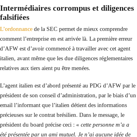
Intermédiaires corrompus et diligences
falsifiées
L’ordonnance
de la SEC permet de mieux comprendre
comment l’entreprise en est arrivée là. La première erreur
d’AFW est d’avoir commencé à travailler avec cet agent
italien, avant même que les due diligences réglementaires
relatives aux tiers aient pu être menées.
L’agent italien est d’abord présenté au PDG d’AFW par le
président de son conseil d’administration, par le biais d’un
email l’informant que l’italien détient des informations
précieuses sur le contrat brésilien. Dans le message, le
président du board précise ceci : «
cette personne m’a a
été présentée par un ami mutuel. Je n’ai aucune idée de