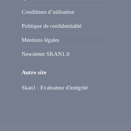
Conditions d’utilisation
Politique de confidentialité
Mentions légales
Newsletter SKAN1.fr
Autre site
Skan1 : Evaluateur d'intégrité