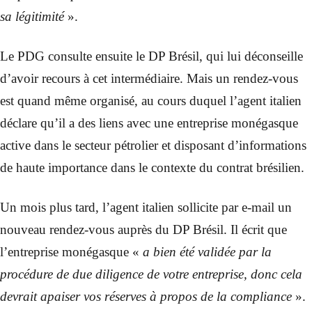
sa légitimité
».
Le PDG consulte ensuite le DP Brésil, qui lui déconseille
d’avoir recours à cet intermédiaire. Mais un rendez-vous
est quand même organisé, au cours duquel l’agent italien
déclare qu’il a des liens avec une entreprise monégasque
active dans le secteur pétrolier et disposant d’informations
de haute importance dans le contexte du contrat brésilien.
Un mois plus tard, l’agent italien sollicite par e-mail un
nouveau rendez-vous auprès du DP Brésil. Il écrit que
l’entreprise monégasque «
a bien été validée par la
procédure de due diligence de votre entreprise, donc cela
devrait apaiser vos réserves à propos de la compliance
».