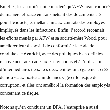
En effet, les autorités ont considéré qu’AFW avait coopéré
de manière efficace en transmettant des documents-clé
pour l’enquête, et mettant fin aux contrats des employés
impliqués dans les infractions. Enfin, l’accord reconnait
les efforts menés par AFW et sa société-mère Wood, pour
améliorer leur dispositif de conformité : le code de
conduite a été enrichi, avec des politiques bien définies
relativement aux cadeaux et invitations et à l’utilisation
d’intermédiaires tiers. Les deux entités ont également créé
de nouveaux postes afin de mieux gérer le risque de
corruption, et elles ont amélioré la formation des employés
concernant ce risque.
Notons qu’en concluant un DPA, l’entreprise a aussi