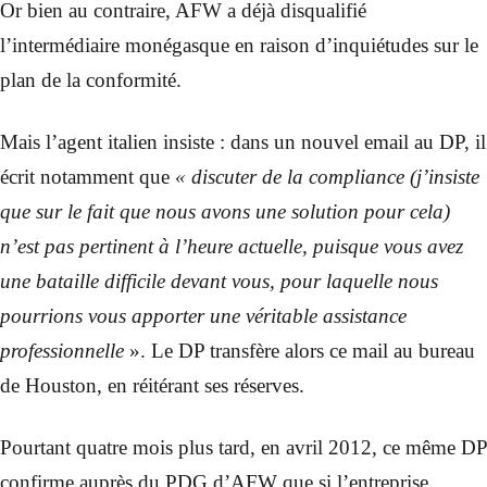
Or bien au contraire, AFW a déjà disqualifié
l’intermédiaire monégasque en raison d’inquiétudes sur le
plan de la conformité.
Mais l’agent italien insiste : dans un nouvel email au DP, il
écrit notamment que
« discuter de la compliance (j’insiste
que sur le fait que nous avons une solution pour cela)
n’est pas pertinent à l’heure actuelle, puisque vous avez
une bataille difficile devant vous, pour laquelle nous
pourrions vous apporter une véritable assistance
professionnelle
». Le DP transfère alors ce mail au bureau
de Houston, en réitérant ses réserves.
Pourtant quatre mois plus tard, en avril 2012, ce même DP
confirme auprès du PDG d’AFW que si l’entreprise