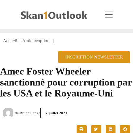
Accueil
|
Anticorruption
|
INSCRIPTION NEWSLETTER
Amec Foster Wheeler
sanctionné pour corruption par
les USA et le Royaume-Uni
de
Brune Lange
7 juillet 2021