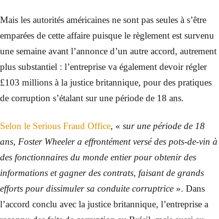
Mais les autorités américaines ne sont pas seules à s’être
emparées de cette affaire puisque le règlement est survenu
une semaine avant l’annonce d’un autre accord, autrement
plus substantiel : l’entreprise va également devoir régler
£103 millions à la justice britannique, pour des pratiques
de corruption s’étalant sur une période de 18 ans.
Selon le Serious Fraud Office
, «
sur une période de 18
ans, Foster Wheeler a effrontément versé des pots-de-vin à
des fonctionnaires du monde entier pour obtenir des
informations et gagner des contrats, faisant de grands
efforts pour dissimuler sa conduite corruptrice
». Dans
l’accord conclu avec la justice britannique, l’entreprise a