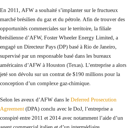
En 2011, AFW a souhaité s’implanter sur le fructueux
marché brésilien du gaz et du pétrole. Afin de trouver des
opportunités commerciales sur le territoire, la filiale
brésilienne d’AFW, Foster Wheeler Energy Limited, a
engagé un Directeur Pays (DP) basé à Rio de Janeiro,
supervisé par un responsable basé dans les bureaux
américains d’AFW à Houston (Texas). L’entreprise a alors
jeté son dévolu sur un contrat de $190 millions pour la
conception d’un complexe gaz-chimique.
Selon les aveux d’AFW dans le
Deferred Prosecution
Agreement
(DPA) conclu avec le DoJ, l’entreprise a
conspiré entre 2011 et 2014 avec notamment l’aide d’un
agent commercial italien et d’un intermédiaire