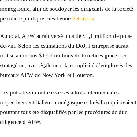
monégasque, afin de soudoyer les dirigeants de la société
pétrolière publique brésilienne
Petrobras
.
Au total, AFW aurait versé plus de $1,1 million de pots-
de-vin. Selon les estimations du DoJ, l’entreprise aurait
réalisé au moins $12,9 millions de bénéfices grâce à ce
stratagème, avec également la complicité d’employés des
bureaux AFW de New York et Houston.
Les pots-de-vin ont été versés à trois intermédiaires
respectivement italien, monégasque et brésilien qui avaient
pourtant tous été disqualifiés par les procédures de due
diligence d’AFW.