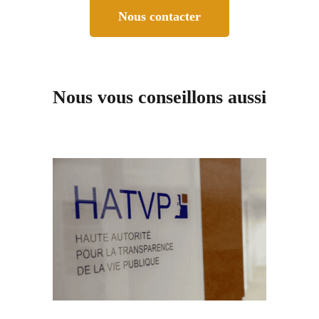
Nous contacter
Nous vous conseillons aussi