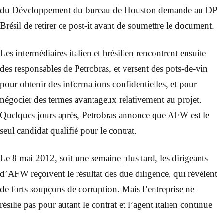
du Développement du bureau de Houston demande au DP
Brésil de retirer ce post-it avant de soumettre le document.
Les intermédiaires italien et brésilien rencontrent ensuite
des responsables de Petrobras, et versent des pots-de-vin
pour obtenir des informations confidentielles, et pour
négocier des termes avantageux relativement au projet.
Quelques jours après, Petrobras annonce que AFW est le
seul candidat qualifié pour le contrat.
Le 8 mai 2012, soit une semaine plus tard, les dirigeants
d’AFW reçoivent le résultat des due diligence, qui révèlent
de forts soupçons de corruption. Mais l’entreprise ne
résilie pas pour autant le contrat et l’agent italien continue