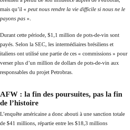
mais qu’il «
peut nous rendre la vie difficile si nous ne le
payons pas
».
Durant cette période, $1,1 million de pots-de-vin sont
payés. Selon la SEC, les intermédiaires brésiliens et
italiens ont utilisé une partie de ces « commissions » pour
verser plus d’un million de dollars de pots-de-vin aux
responsables du projet Petrobras.
AFW : la fin des poursuites, pas la fin
de l’histoire
L’enquête américaine a donc abouti à une sanction totale
de $41 millions, répartie entre les $18,3 millions