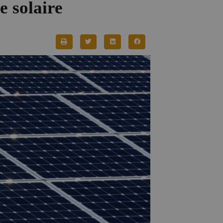
e solaire