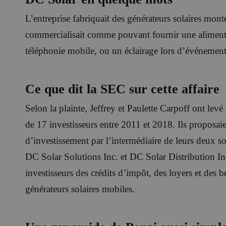
L’entreprise fabriquait des générateurs solaires mont
commercialisait comme pouvant fournir une alimenta
téléphonie mobile, ou un éclairage lors d’événement
Ce que dit la SEC sur cette affaire
Selon la plainte, Jeffrey et Paulette Carpoff ont lev
de 17 investisseurs entre 2011 et 2018. Ils proposaie
d’investissement par l’intermédiaire de leurs deux so
DC Solar Solutions Inc. et DC Solar Distribution In
investisseurs des crédits d’impôt, des loyers et des 
générateurs solaires mobiles.