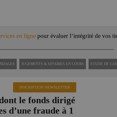
rvices en ligne
pour évaluer l’intégrité de vos ti
ONDAGES
JUGEMENTS & AFFAIRES EN COURS
ETUDE DE CAS
INSCRIPTION NEWSLETTER
dont le fonds dirigé
es d’une fraude à 1