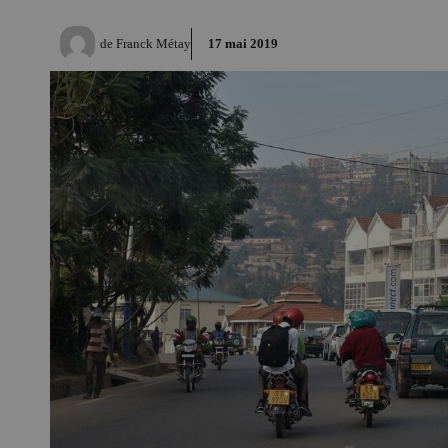
de
Franck Métay
17 mai 2019