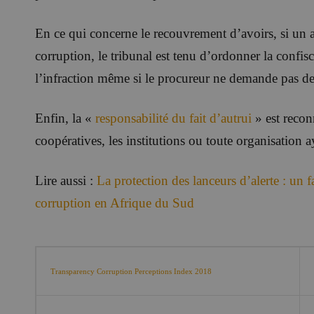
En ce qui concerne le recouvrement d’avoirs, si un 
corruption, le tribunal est tenu d’ordonner la confis
l’infraction même si le procureur ne demande pas de
Enfin, la «
responsabilité du fait d’autrui
» est reconn
coopératives, les institutions ou toute organisation 
Lire aussi :
La protection des lanceurs d’alerte : un fa
corruption en Afrique du Sud
Transparency Corruption Perceptions Index 2018