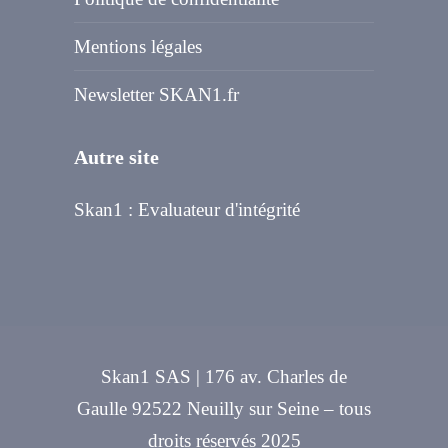
Mentions légales
Newsletter SKAN1.fr
Autre site
Skan1 : Evaluateur d'intégrité
Skan1 SAS | 176 av. Charles de
Gaulle 92522 Neuilly sur Seine – tous
droits réservés 2025