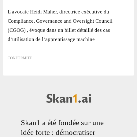
L’avocate Heidi Maher, directrice exécutive du
Compliance, Governance and Oversight Council
(CGOG) , évoque dans un billet détaillé des cas
d’utilisation de l’apprentissage machine
CONFORMITÉ
Skan1 a été fondée sur une
idée forte : démocratiser