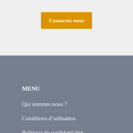
Contactez-nous
MENU
Qui sommes nous ?
Conditions d’utilisation
Politique de confidentialité