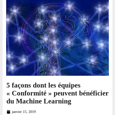
5 façons dont les équipes
« Conformité » peuvent bénéficier
du Machine Learning
janvier 15, 2019