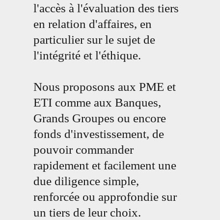
l'accès à l'évaluation des tiers
en relation d'affaires, en
particulier sur le sujet de
l'intégrité et l'éthique.
Nous proposons aux PME et
ETI comme aux Banques,
Grands Groupes ou encore
fonds d'investissement, de
pouvoir commander
rapidement et facilement une
due diligence simple,
renforcée ou approfondie sur
un tiers de leur choix.