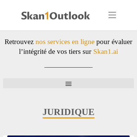
Retrouvez
nos services en ligne
pour évaluer
l’intégrité de vos tiers sur
Skan1.ai
JURIDIQUE