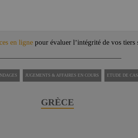
ces en ligne
pour évaluer l’intégrité de vos tiers
ONDAGES
JUGEMENTS & AFFAIRES EN COURS
ETUDE DE CAS
GRÈCE