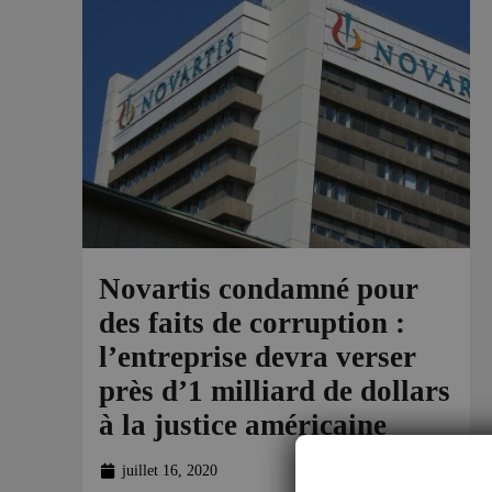
Novartis condamné pour
des faits de corruption :
l’entreprise devra verser
près d’1 milliard de dollars
à la justice américaine
juillet 16, 2020