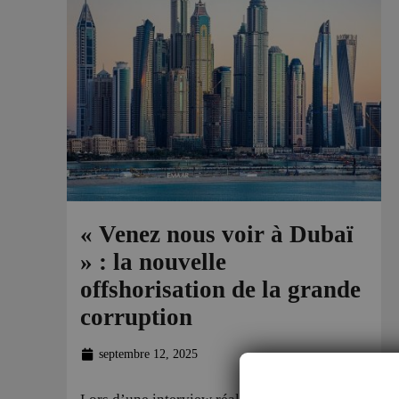
« Venez nous voir à Dubaï
» : la nouvelle
offshorisation de la grande
corruption
septembre 12, 2025