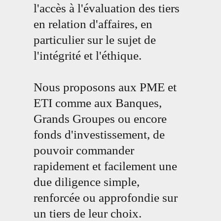
l'accès à l'évaluation des tiers
en relation d'affaires, en
particulier sur le sujet de
l'intégrité et l'éthique.
Nous proposons aux PME et
ETI comme aux Banques,
Grands Groupes ou encore
fonds d'investissement, de
pouvoir commander
rapidement et facilement une
due diligence simple,
renforcée ou approfondie sur
un tiers de leur choix.