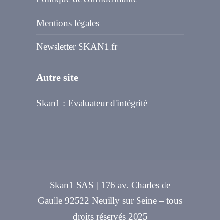
Mentions légales
Newsletter SKAN1.fr
Autre site
Skan1 : Evaluateur d'intégrité
Skan1 SAS | 176 av. Charles de
Gaulle 92522 Neuilly sur Seine – tous
droits réservés 2025