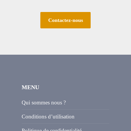
Contactez-nous
MENU
Qui sommes nous ?
Conditions d’utilisation
Politique de confidentialité