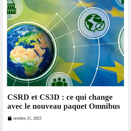
CSRD et CS3D : ce qui change
avec le nouveau paquet Omnibus
octobre 21, 2025