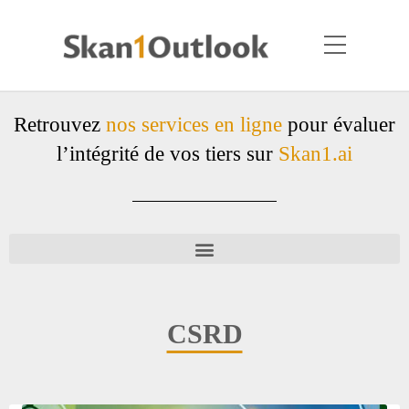
Retrouvez
nos services en ligne
pour évaluer
l’intégrité de vos tiers sur
Skan1.ai
CSRD