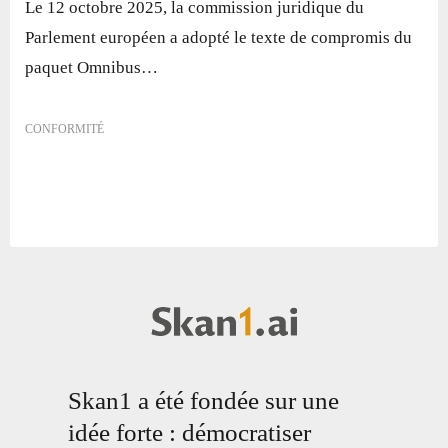
Le 12 octobre 2025, la commission juridique du
Parlement européen a adopté le texte de compromis du
paquet Omnibus…
CONFORMITÉ
Skan1 a été fondée sur une
idée forte : démocratiser