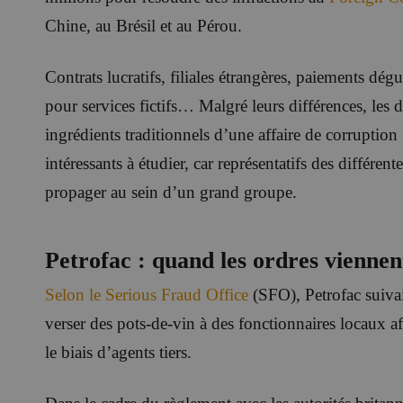
Chine, au Brésil et au Pérou.
Contrats lucratifs, filiales étrangères, paiements dégu
pour services fictifs… Malgré leurs différences, les d
ingrédients traditionnels d’une affaire de corruption
intéressants à étudier, car représentatifs des différen
propager au sein d’un grand groupe.
Petrofac : quand les ordres viennen
Selon le Serious Fraud Office
(SFO), Petrofac suiva
verser des pots-de-vin à des fonctionnaires locaux afi
le biais d’agents tiers.