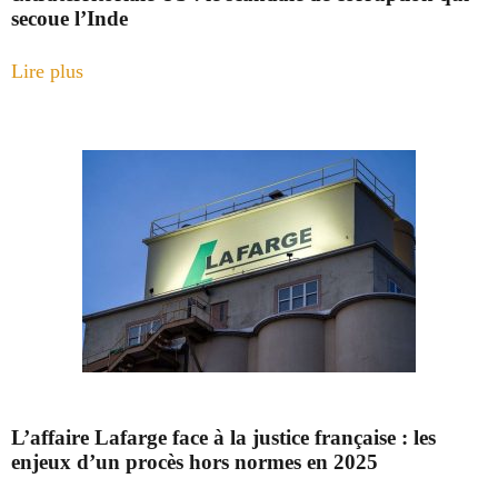
secoue l’Inde
Lire plus
L’affaire Lafarge face à la justice française : les
enjeux d’un procès hors normes en 2025