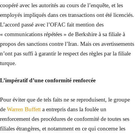
coopéré avec les autorités au cours de l’enquête, et les
employés impliqués dans ces transactions ont été licenciés.
L’accord passé avec l’OFAC fait mention des
« communications répétées » de Berkshire à sa filiale à
propos des sanctions contre l’Iran. Mais ces avertissements
n’ont pas suffi à garantir le respect des règles par la filiale
turque.
L’impératif d’une conformité renforcée
Pour éviter que de tels faits ne se reproduisent, le groupe
de
Warren Buffett
a entrepris dans la foulée un
renforcement des procédures de conformité de toutes ses
filiales étrangères, et notamment en ce qui concerne les