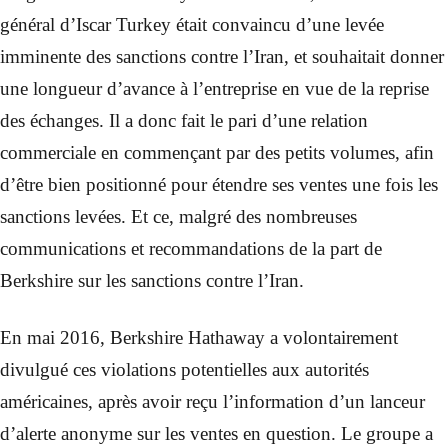
général d’Iscar Turkey était convaincu d’une levée
imminente des sanctions contre l’Iran, et souhaitait donner
une longueur d’avance à l’entreprise en vue de la reprise
des échanges. Il a donc fait le pari d’une relation
commerciale en commençant par des petits volumes, afin
d’être bien positionné pour étendre ses ventes une fois les
sanctions levées. Et ce, malgré des nombreuses
communications et recommandations de la part de
Berkshire sur les sanctions contre l’Iran.
En mai 2016, Berkshire Hathaway a volontairement
divulgué ces violations potentielles aux autorités
américaines, après avoir reçu l’information d’un lanceur
d’alerte anonyme sur les ventes en question. Le groupe a