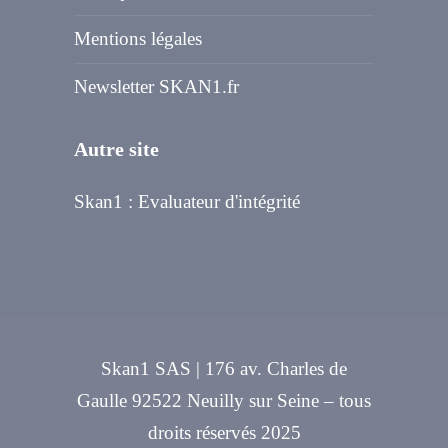
Mentions légales
Newsletter SKAN1.fr
Autre site
Skan1 : Evaluateur d'intégrité
Skan1 SAS | 176 av. Charles de
Gaulle 92522 Neuilly sur Seine – tous
droits réservés 2025