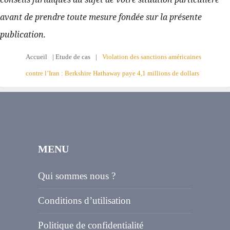
avant de prendre toute mesure fondée sur la présente 
publication.
Accueil
|
Etude de cas
|
Violation des sanctions américaines
contre l’Iran : Berkshire Hathaway paye 4,1 millions de dollars
MENU
Qui sommes nous ?
Conditions d’utilisation
Politique de confidentialité