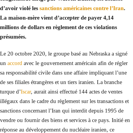
d’avoir violé les
sanctions américaines contre l’Iran
.
La maison-mère vient d’accepter de payer 4,14
millions de dollars en règlement de ces violations
présumées.
Le 20 octobre 2020, le groupe basé au Nebraska a signé
un
accord
avec le gouvernement américain afin de régler
sa responsabilité civile dans une affaire impliquant l’une
de ses filiales étrangères et un tiers iranien. La branche
turque d’
Iscar
, aurait ainsi effectué 144 actes de ventes
illégaux dans le cadre du règlement sur les transactions et
sanctions concernant l’Iran qui interdit depuis 1995 de
vendre ou fournir des biens et services à ce pays. Initié en
réponse au développement du nucléaire iranien, ce