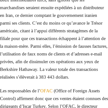
marchandises seraient ensuite expédiées à un distributeur
en Iran, ce dernier comptant le gouvernement iranien
parmi ses clients. C’est du moins ce qu’avance le Trésor
américain, citant à l’appui différents stratagèmes de la
filiale pour que ces transactions échappent à l’attention de
la maison-mère. Parmi elles, l’émission de fausses factures,
l’utilisation de faux noms de clients et d’adresses e-mail
privées, afin de dissimuler ces opérations aux yeux de
Berkshire Hathaway. La valeur totale des transactions
réalisées s’élèverait à 383 443 dollars.
Les responsables de l’
OFAC
(Office of Foreign Assets
Control) affirment donc que ces ventes étaient connues des
dirigeants d’Iscar Turkey. Selon l’OFAC, le directeur