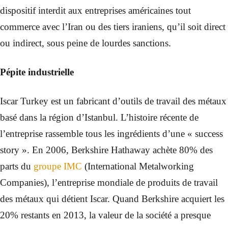
dispositif interdit aux entreprises américaines tout
commerce avec l’Iran ou des tiers iraniens, qu’il soit direct
ou indirect, sous peine de lourdes sanctions.
Pépite industrielle
Iscar Turkey est un fabricant d’outils de travail des métaux
basé dans la région d’Istanbul. L’histoire récente de
l’entreprise rassemble tous les ingrédients d’une « success
story ». En 2006, Berkshire Hathaway achète 80% des
parts du
groupe IMC
(International Metalworking
Companies), l’entreprise mondiale de produits de travail
des métaux qui détient Iscar. Quand Berkshire acquiert les
20% restants en 2013, la valeur de la société a presque