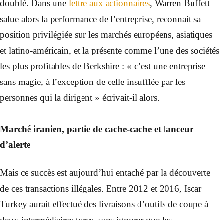
doublé. Dans une
lettre aux actionnaires
, Warren Buffett
salue alors la performance de l’entreprise, reconnait sa
position privilégiée sur les marchés européens, asiatiques
et latino-américain, et la présente comme l’une des sociétés
les plus profitables de Berkshire : « c’est une entreprise
sans magie, à l’exception de celle insufflée par les
personnes qui la dirigent » écrivait-il alors.
Marché iranien, partie de cache-cache et lanceur
d’alerte
Mais ce succès est aujourd’hui entaché par la découverte
de ces transactions illégales. Entre 2012 et 2016, Iscar
Turkey aurait effectué des livraisons d’outils de coupe à
deux intermédiaires turcs, sans ignorer que les