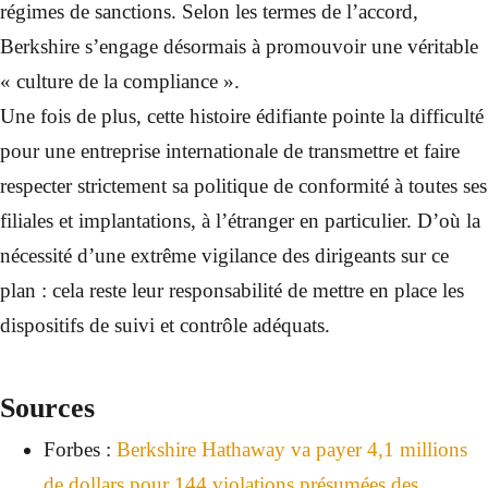
régimes de sanctions. Selon les termes de l’accord,
Berkshire s’engage désormais à promouvoir une véritable
« culture de la compliance ».
Une fois de plus, cette histoire édifiante pointe la difficulté
pour une entreprise internationale de transmettre et faire
respecter strictement sa politique de conformité à toutes ses
filiales et implantations, à l’étranger en particulier. D’où la
nécessité d’une extrême vigilance des dirigeants sur ce
plan : cela reste leur responsabilité de mettre en place les
dispositifs de suivi et contrôle adéquats.
Sources
Forbes :
Berkshire Hathaway va payer 4,1 millions
de dollars pour 144 violations présumées des