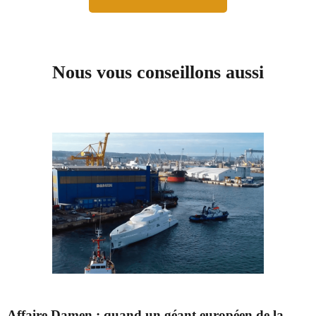
Nous vous conseillons aussi
Affaire Damen : quand un géant européen de la