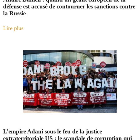
défense est accusé de contourner les sanctions contre
la Russie
Lire plus
L’empire Adani sous le feu de la justice
extraterritoriale US : le scandale de corruption qui