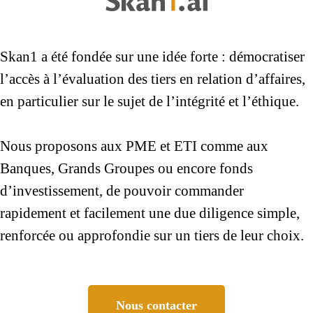
Skan1 a été fondée sur une idée forte : démocratiser
l’accès à l’évaluation des tiers en relation d’affaires,
en particulier sur le sujet de l’intégrité et l’éthique.
Nous proposons aux PME et ETI comme aux
Banques, Grands Groupes ou encore fonds
d’investissement, de pouvoir commander
rapidement et facilement une due diligence simple,
renforcée ou approfondie sur un tiers de leur choix.
Nous contacter