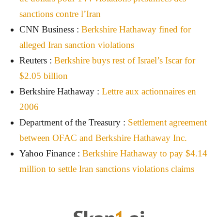
sanctions contre l’Iran
CNN Business :
Berkshire Hathaway fined for
alleged Iran sanction violations
Reuters :
Berkshire buys rest of Israel’s Iscar for
$2.05 billion
Berkshire Hathaway :
Lettre aux actionnaires en
2006
Department of the Treasury :
Settlement agreement
between OFAC and Berkshire Hathaway Inc.
Yahoo Finance :
Berkshire Hathaway to pay $4.14
million to settle Iran sanctions violations claims