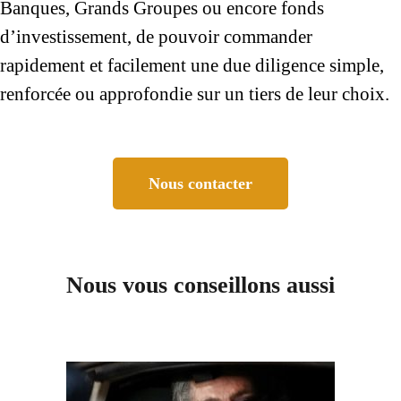
Banques, Grands Groupes ou encore fonds
d’investissement, de pouvoir commander
rapidement et facilement une due diligence simple,
renforcée ou approfondie sur un tiers de leur choix.
Nous contacter
Nous vous conseillons aussi