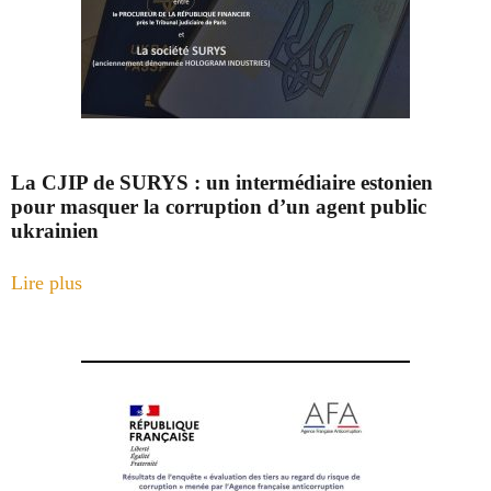
La CJIP de SURYS : un intermédiaire estonien
pour masquer la corruption d’un agent public
ukrainien
Lire plus