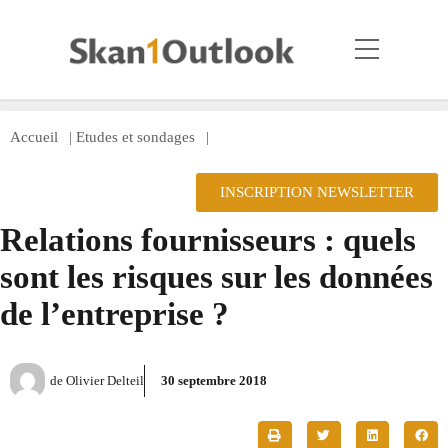
Accueil
|
Etudes et sondages
|
INSCRIPTION NEWSLETTER
Relations fournisseurs : quels
sont les risques sur les données
de l’entreprise ?
de
Olivier Delteil
30 septembre 2018