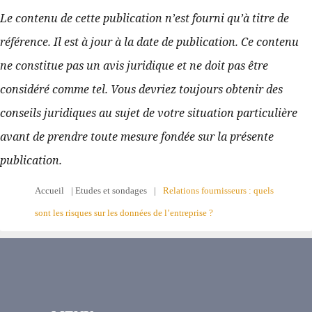
Le contenu de cette publication n’est fourni qu’à titre de 
référence. Il est à jour à la date de publication. Ce contenu 
ne constitue pas un avis juridique et ne doit pas être 
considéré comme tel. Vous devriez toujours obtenir des 
conseils juridiques au sujet de votre situation particulière 
avant de prendre toute mesure fondée sur la présente 
publication.
Accueil
|
Etudes et sondages
|
Relations fournisseurs : quels
sont les risques sur les données de l’entreprise ?