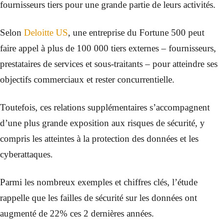
fournisseurs tiers pour une grande partie de leurs activités.
Selon
Deloitte US
, une entreprise du Fortune 500 peut
faire appel à plus de 100 000 tiers externes – fournisseurs,
prestataires de services et sous-traitants – pour atteindre ses
objectifs commerciaux et rester concurrentielle.
Toutefois, ces relations supplémentaires s’accompagnent
d’une plus grande exposition aux risques de sécurité, y
compris les atteintes à la protection des données et les
cyberattaques.
Parmi les nombreux exemples et chiffres clés, l’étude
rappelle que les failles de sécurité sur les données ont
augmenté de 22% ces 2 dernières années.