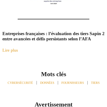
Entreprises françaises : l’évaluation des tiers Sapin 2
entre avancées et défis persistants selon l’AFA
Lire plus
Mots clés
CYBERSÉCURITÉ
,
DONNÉES
,
FOURNISSEURS
,
TIERS
Avertissement