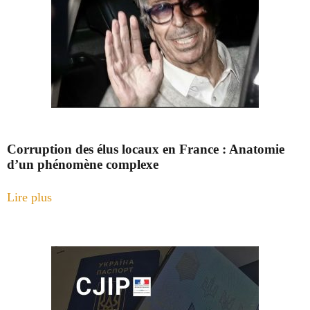
Corruption des élus locaux en France : Anatomie
d’un phénomène complexe
Lire plus