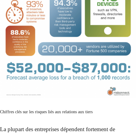
Chiffres clés sur les risques liés aux relations aux tiers
La plupart des entreprises dépendent fortement de