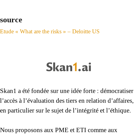
source
Etude « What are the risks » – Deloitte US
Skan1 a été fondée sur une idée forte : démocratiser
l’accès à l’évaluation des tiers en relation d’affaires,
en particulier sur le sujet de l’intégrité et l’éthique.
Nous proposons aux PME et ETI comme aux