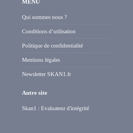
MENU
Qui sommes nous ?
Conditions d’utilisation
Politique de confidentialité
Mentions légales
Newsletter SKAN1.fr
Autre site
Skan1 : Evaluateur d'intégrité