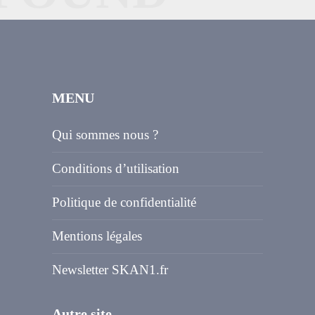
MENU
Qui sommes nous ?
Conditions d’utilisation
Politique de confidentialité
Mentions légales
Newsletter SKAN1.fr
Autre site