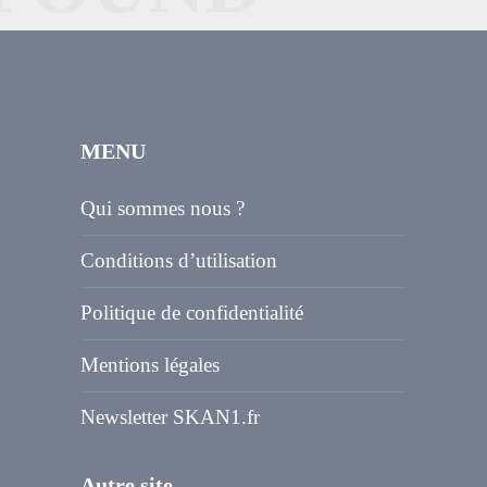
MENU
Qui sommes nous ?
Conditions d’utilisation
Politique de confidentialité
Mentions légales
Newsletter SKAN1.fr
Autre site